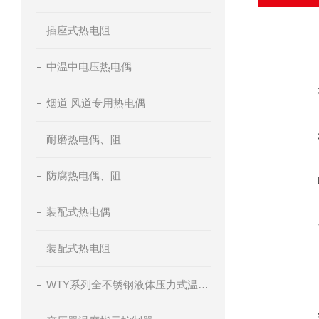
插座式热电阻
中温中电压热电偶
烟道 风道专用热电偶
耐磨热电偶、阻
防腐热电偶、阻
装配式热电偶
装配式热电阻
WTY系列全不锈钢液体压力式温度计