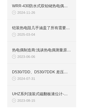
WRR-430防水式双铂铑热电偶在工业生产过程中的运用
2024-11-26
铠装热电阻几乎涵盖了所有需要温度测量的工业领域
2025-03-04
热电偶制造商:浅谈热电偶测量原理及优点
2023-06-06
D530/7DD、D530/7DDK 差压控制器技术参数介绍
2024-07-31
UHZ系列顶装式磁翻板液位计-上海自动化五厂
2023-08-15