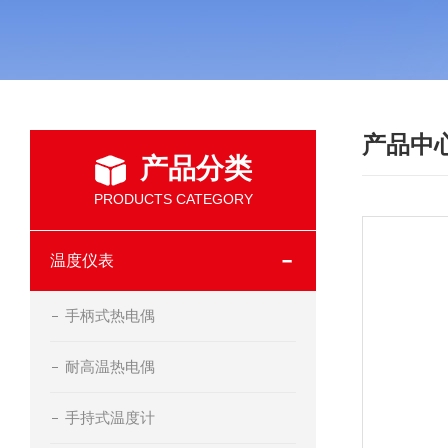
产品中
产品分类
PRODUCTS CATEGORY
温度仪表
手柄式热电偶
耐高温热电偶
手持式温度计