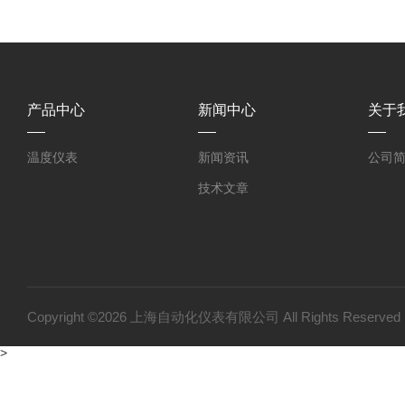
产品中心
新闻中心
关于
温度仪表
新闻资讯
公司
技术文章
Copyright ©2026 上海自动化仪表有限公司 All Rights Reser
>