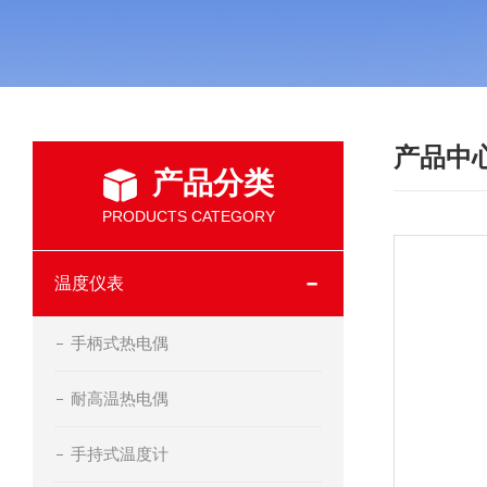
产品中
产品分类
PRODUCTS CATEGORY
温度仪表
手柄式热电偶
耐高温热电偶
手持式温度计