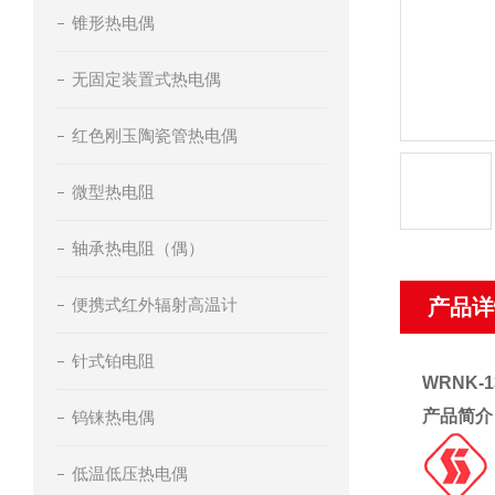
锥形热电偶
无固定装置式热电偶
红色刚玉陶瓷管热电偶
微型热电阻
轴承热电阻（偶）
便携式红外辐射高温计
产品详
针式铂电阻
WRNK-
产品简介
钨铼热电偶
低温低压热电偶