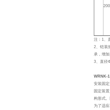
200
注：1、
2、铠装
承，增加
3、直径
WRNK-
安装固定
固定装置
构形式。
为了适应