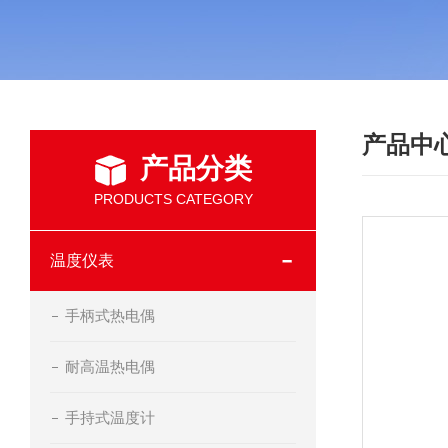
产品中
产品分类
PRODUCTS CATEGORY
温度仪表
手柄式热电偶
耐高温热电偶
手持式温度计