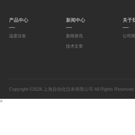
产品中心
新闻中心
关于
温度仪表
新闻资讯
公司
技术文章
Copyright ©2026 上海自动化仪表有限公司 All Rights Reser
>