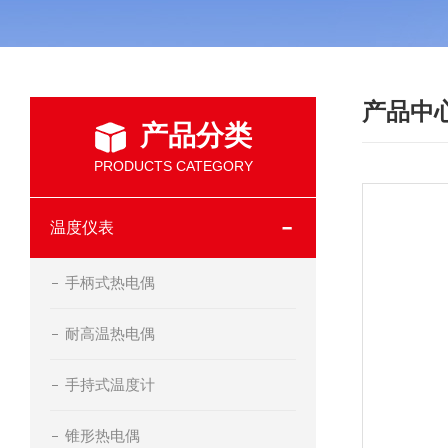
产品中
产品分类
PRODUCTS CATEGORY
温度仪表
手柄式热电偶
耐高温热电偶
手持式温度计
锥形热电偶