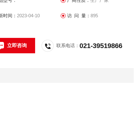
品型号：
厂商性质：
生产厂家
新时间：
2023-04-10
访 问 量：
895
021-39519866
立即咨询
联系电话：