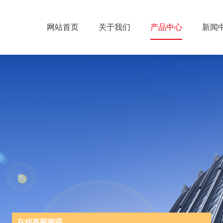
网站首页
关于我们
产品中心
新闻