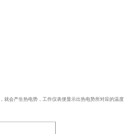
，就会产生热电势，工作仪表便显示出热电势所对应的温度