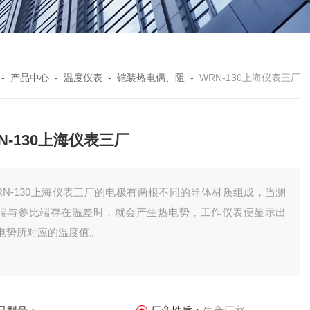
-
产品中心
-
温度仪表
-
铠装热电偶、阻
-
WRN-130上海仪表三厂
N-130上海仪表三厂
RN-130上海仪表三厂的电极有两根不同的导体材质组成，当测
端与参比端存在温差时，就会产生热电势，工作仪表便显示出
电势所对应的温度值。