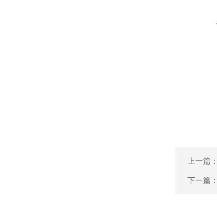
上一篇
下一篇