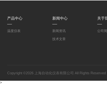
产品中心
新闻中心
关于
温度仪表
新闻资讯
公司
技术文章
Copyright ©2026 上海自动化仪表有限公司 All Rights Reser
>