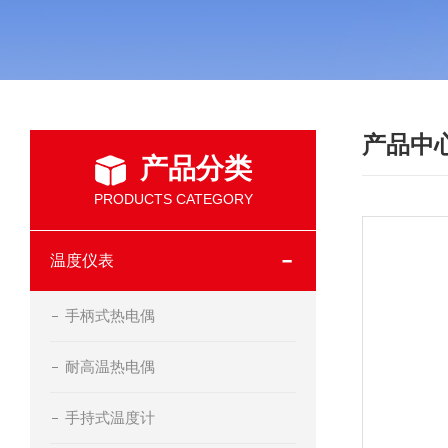
产品中
产品分类
PRODUCTS CATEGORY
温度仪表
手柄式热电偶
耐高温热电偶
手持式温度计