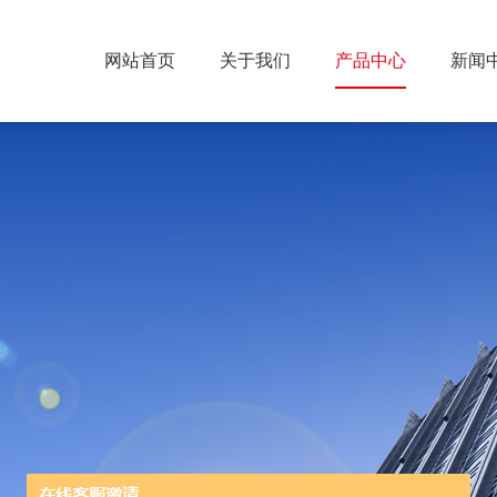
网站首页
关于我们
产品中心
新闻