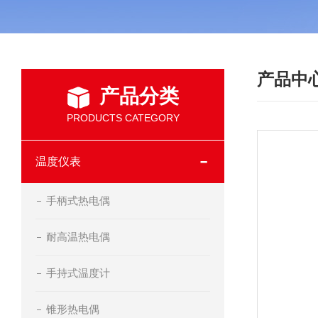
产品中
产品分类
PRODUCTS CATEGORY
温度仪表
手柄式热电偶
耐高温热电偶
手持式温度计
锥形热电偶