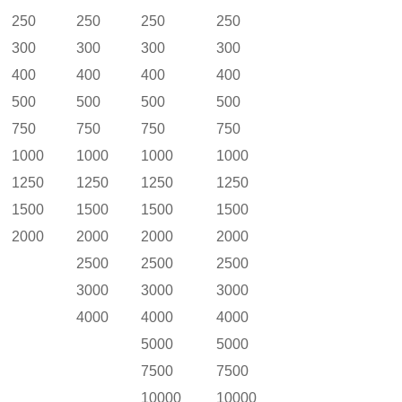
250
250
250
250
300
300
300
300
400
400
400
400
500
500
500
500
750
750
750
750
1000
1000
1000
1000
1250
1250
1250
1250
1500
1500
1500
1500
2000
2000
2000
2000
2500
2500
2500
3000
3000
3000
4000
4000
4000
5000
5000
7500
7500
10000
10000