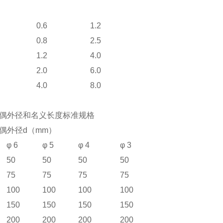
0.6
1.2
0.8
2.5
1.2
4.0
2.0
6.0
4.0
8.0
偶外径和名义长度标准规格
偶外径d（mm）
φ 6
φ 5
φ 4
φ 3
50
50
50
50
75
75
75
75
100
100
100
100
150
150
150
150
200
200
200
200