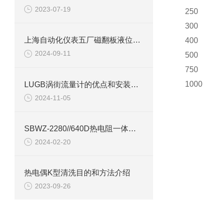
2023-07-19
250
300
上海自动化仪表五厂磁翻板液位计检查装置
400
2024-09-11
500
750
1000
LUGB涡街流量计的优点和安装注意事项说明
2024-11-05
SBWZ-2280//640D热电阻一体化变送器产品介绍
2024-02-20
热电偶K型清洗目的和方法介绍
2023-09-26