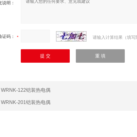
充说明：
验证码：
请输入计算结果（填写
：
WRNK-122铠装热电偶
：
WRNK-201铠装热电偶