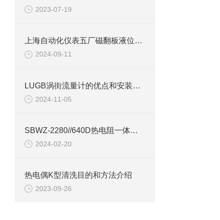
2023-07-19
上海自动化仪表五厂磁翻板液位计检查装置
2024-09-11
LUGB涡街流量计的优点和安装注意事项说明
2024-11-05
SBWZ-2280//640D热电阻一体化变送器产品介绍
2024-02-20
热电偶K型清洗目的和方法介绍
2023-09-26