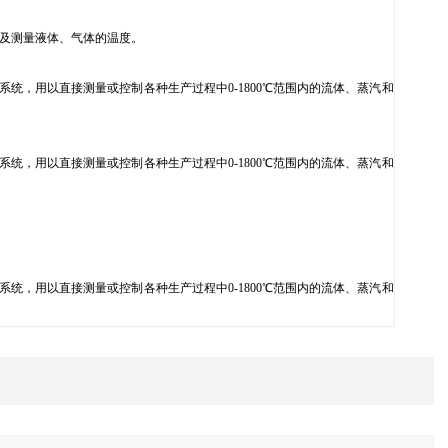
度以及测量液体、气体的温度。
统，用以直接测量或控制各种生产过程中0-1800℃范围内的流体、蒸汽和
统，用以直接测量或控制各种生产过程中0-1800℃范围内的流体、蒸汽和
统，用以直接测量或控制各种生产过程中0-1800℃范围内的流体、蒸汽和