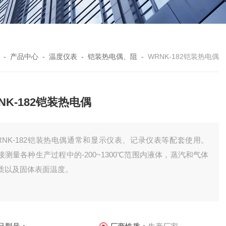
-
产品中心
-
温度仪表
-
铠装热电偶、阻
-
WRNK-182铠装热电偶
NK-182铠装热电偶
RNK-182铠装热电偶通常和显示仪表、记录仪表等配套使用。
接测量各种生产过程中的-200~1300℃范围内液体，蒸汽和气体
质以及固体表面温度。