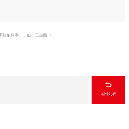
阿拉伯数字），如：三加四=7
返回列表