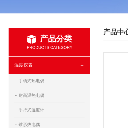
产品中
产品分类
PRODUCTS CATEGORY
温度仪表
手柄式热电偶
耐高温热电偶
手持式温度计
锥形热电偶