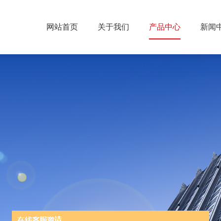
网站首页
关于我们
产品中心
新闻