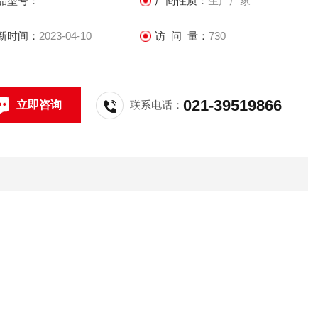
品型号：
厂商性质：
生产厂家
新时间：
2023-04-10
访 问 量：
730
021-39519866
立即咨询
联系电话：