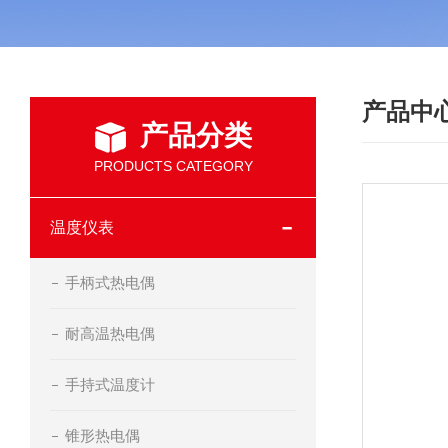
产品中
产品分类
PRODUCTS CATEGORY
温度仪表
手柄式热电偶
耐高温热电偶
手持式温度计
锥形热电偶