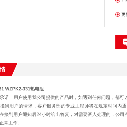
产
更
情
31 WZPK2-331热电阻
承诺：用户使用我公司提供的产品时，如遇到任何问题，都可
接到用户的请求，客户服务部的专业工程师将在规定时间内通
在接到用户通知后24小时给出答复，对需要派人处理的，公司
正常工作。