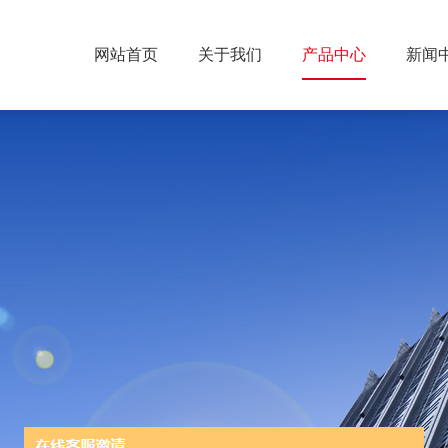
网站首页
关于我们
产品中心
新闻