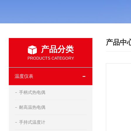
产品中
产品分类
PRODUCTS CATEGORY
温度仪表
手柄式热电偶
耐高温热电偶
手持式温度计