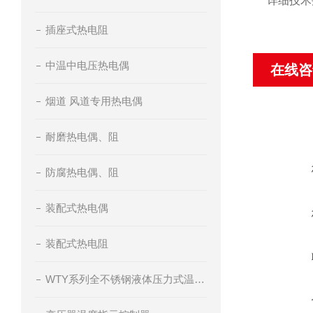
详细技术
插座式热电阻
中温中电压热电偶
在线咨
烟道 风道专用热电偶
耐磨热电偶、阻
防腐热电偶、阻
装配式热电偶
装配式热电阻
WTY系列全不锈钢液体压力式温度计