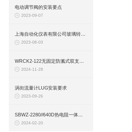
电动调节阀的安装要点
2023-09-07
上海自动化仪表有限公司玻璃转子流量计选型
2023-08-03
WRCK2-122无固定防溅式双支铠装热电偶可以直接测量
2024-11-28
涡街流量计LUG安装要求
2023-09-26
SBWZ-2280//640D热电阻一体化变送器产品介绍
2024-02-20