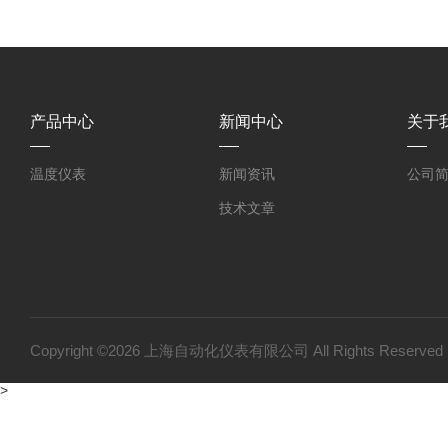
产品中心
新闻中心
关于
温度仪表
新闻资讯
公司
技术文章
Copyright ©2026 上海自动化仪表有限公司 All Rights Reser
>