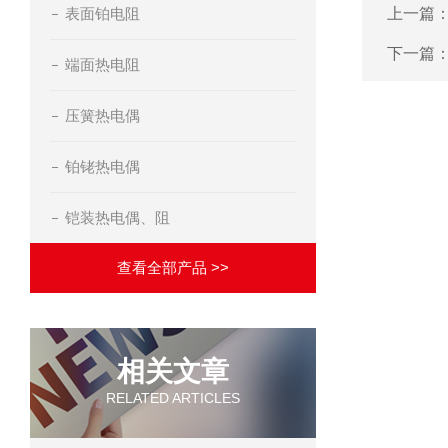
表面铂电阻
上一篇
下一篇
端面热电阻
压簧热电偶
铂铑热电偶
铠装热电偶、阻
查看全部产品 >>
相关文章
RELATED ARTICLES