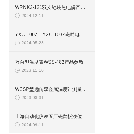
WRNK2-121双支铠装热电偶产品详情
2024-12-11
YXC-100Z、YXC-103Z磁助电接点压力表产品介绍
2024-05-23
万向型温度表WSS-482产品参数
2023-11-10
WSSP型远传双金属温度计测量特点介绍
2023-08-31
上海自动化仪表五厂磁翻板液位计检查装置
2024-09-11