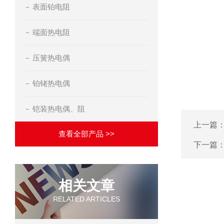
表面铂电阻
端面热电阻
压簧热电偶
铂铑热电偶
铠装热电偶、阻
上一篇
查看全部产品 >>
下一篇
相关文章
RELATED ARTICLES