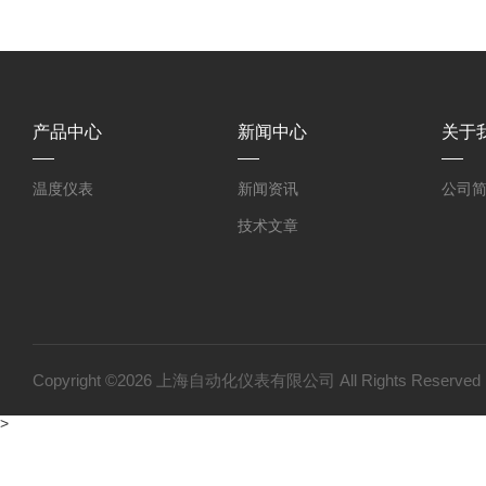
产品中心
新闻中心
关于
温度仪表
新闻资讯
公司
技术文章
Copyright ©2026 上海自动化仪表有限公司 All Rights Reser
>