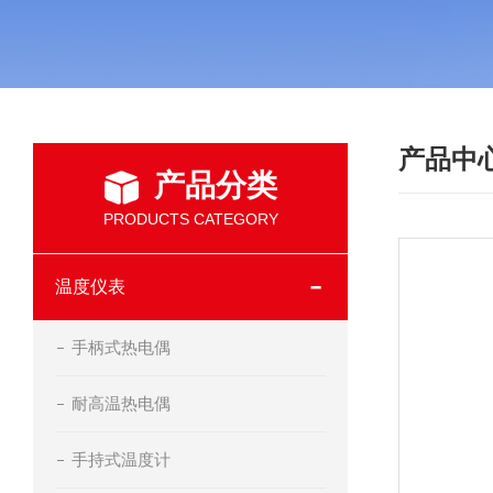
产品中
产品分类
PRODUCTS CATEGORY
温度仪表
手柄式热电偶
耐高温热电偶
手持式温度计