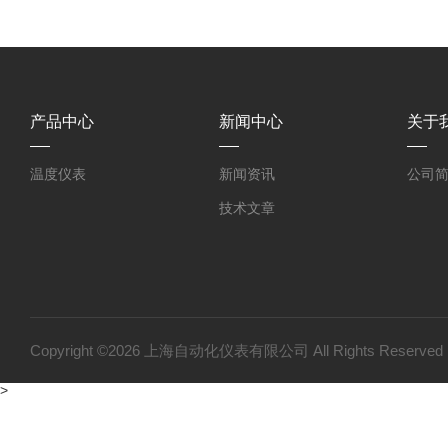
产品中心
新闻中心
关于
温度仪表
新闻资讯
公司
技术文章
Copyright ©2026 上海自动化仪表有限公司 All Rights Reser
>