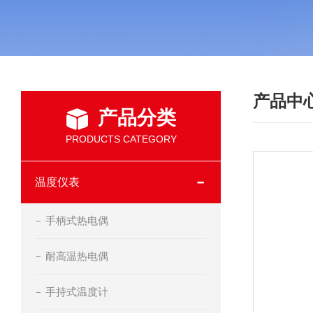
产品中
产品分类
PRODUCTS CATEGORY
温度仪表
手柄式热电偶
耐高温热电偶
手持式温度计