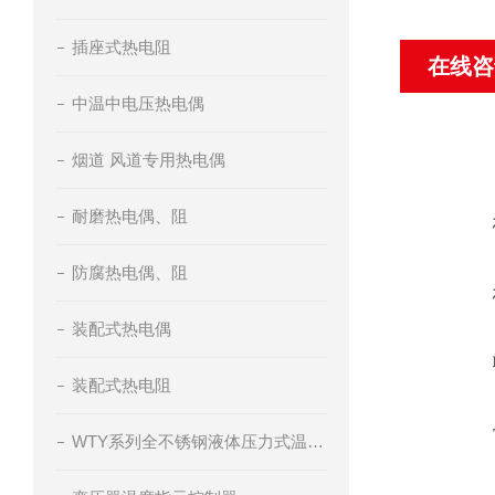
插座式热电阻
在线咨
中温中电压热电偶
烟道 风道专用热电偶
耐磨热电偶、阻
防腐热电偶、阻
装配式热电偶
装配式热电阻
WTY系列全不锈钢液体压力式温度计