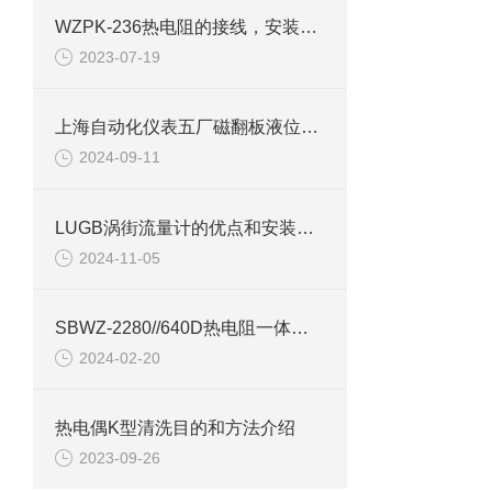
WZPK-236热电阻的接线，安装及测量
2023-07-19
上海自动化仪表五厂磁翻板液位计检查装置
2024-09-11
LUGB涡街流量计的优点和安装注意事项说明
2024-11-05
SBWZ-2280//640D热电阻一体化变送器产品介绍
2024-02-20
热电偶K型清洗目的和方法介绍
2023-09-26