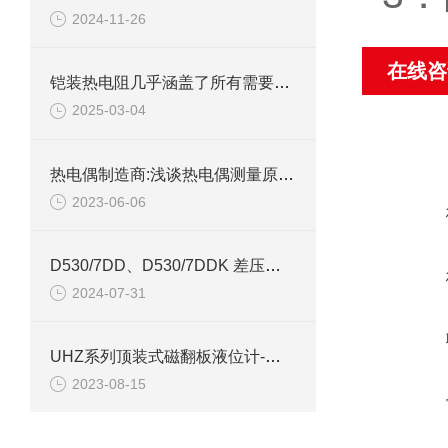
2024-11-26
在线咨
铠装热电阻几乎涵盖了所有需要温度测量的工业领域
2025-03-04
热电偶制造商:浅谈热电偶测量原理及优点
2023-06-06
D530/7DD、D530/7DDK 差压控制器技术参数介绍
2024-07-31
UHZ系列顶装式磁翻板液位计-上海自动化五厂
2023-08-15