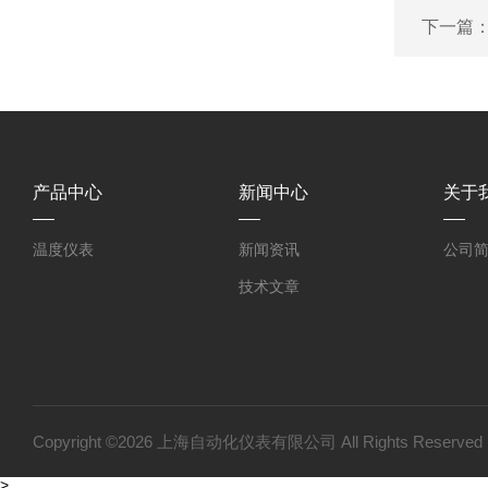
下一篇
产品中心
新闻中心
关于
温度仪表
新闻资讯
公司
技术文章
Copyright ©2026 上海自动化仪表有限公司 All Rights Reser
>