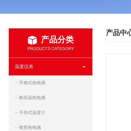
产品中
产品分类
PRODUCTS CATEGORY
温度仪表
手柄式热电偶
耐高温热电偶
手持式温度计
锥形热电偶