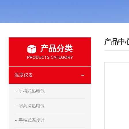
产品中
产品分类
PRODUCTS CATEGORY
温度仪表
手柄式热电偶
耐高温热电偶
手持式温度计