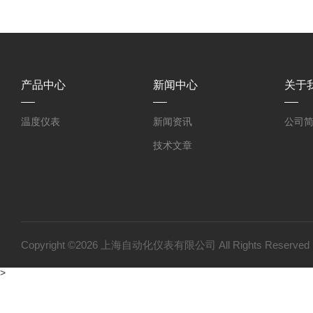
产品中心
新闻中心
关于
温度仪表
新闻资讯
公司
技术文章
Copyright ©2026 上海自动化仪表有限公司 All Rights Reser
>