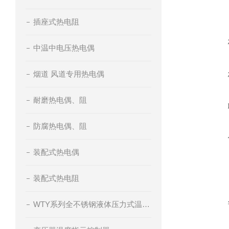
插座式热电阻
中温中电压热电偶
烟道 风道专用热电偶
耐磨热电偶、阻
防腐热电偶、阻
装配式热电偶
装配式热电阻
WTY系列全不锈钢液体压力式温度计