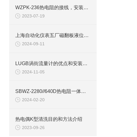
WZPK-236热电阻的接线，安装及测量
2023-07-19
上海自动化仪表五厂磁翻板液位计检查装置
2024-09-11
LUGB涡街流量计的优点和安装注意事项说明
2024-11-05
SBWZ-2280//640D热电阻一体化变送器产品介绍
2024-02-20
热电偶K型清洗目的和方法介绍
2023-09-26