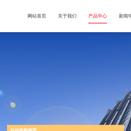
网站首页
关于我们
产品中心
新闻