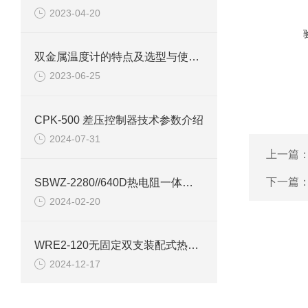
2023-04-20
双金属温度计的特点及选型与使用问题
2023-06-25
CPK-500 差压控制器技术参数介绍
2024-07-31
上一篇
下一篇
SBWZ-2280//640D热电阻一体化变送器产品介绍
2024-02-20
WRE2-120无固定双支装配式热电偶
2024-12-17