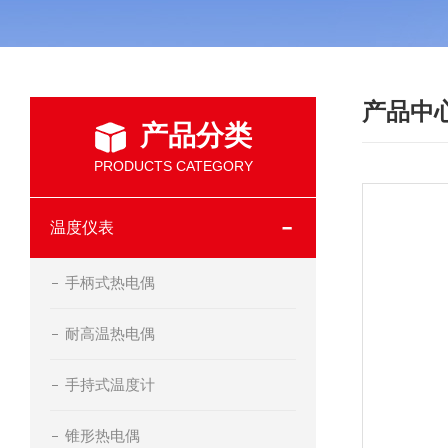
产品中
产品分类
PRODUCTS CATEGORY
温度仪表
手柄式热电偶
耐高温热电偶
手持式温度计
锥形热电偶