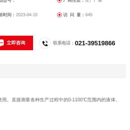
品型号：
厂商性质：
生产厂家
新时间：
2023-04-10
访 问 量：
645
021-39519866
立即咨询
联系电话：
用。直接测量各种生产过程中的0-1100℃范围内的液体、