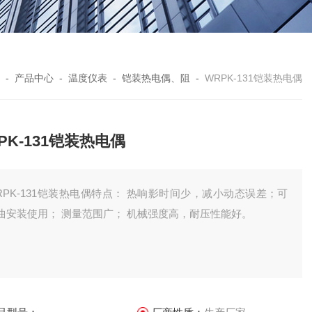
-
产品中心
-
温度仪表
-
铠装热电偶、阻
-
WRPK-131铠装热电偶
PK-131铠装热电偶
RPK-131铠装热电偶特点： 热响影时间少，减小动态误差；可
曲安装使用； 测量范围广； 机械强度高，耐压性能好。