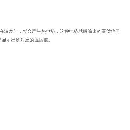
在温差时，就会产生热电势，这种电势就叫输出的毫伏信号
够显示出所对应的温度值。