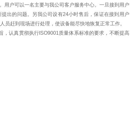
。用户可以一名主要与我公司客户服务中心。一旦接到用户
提出的问题。另我公司设有24小时售后，保证在接到用户
务人员赶到现场进行处理，使设备能尽快地恢复正常工作。
，认真贯彻执行ISO9001质量体系标准的要求，不断提高