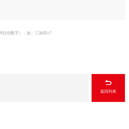
阿拉伯数字），如：三加四=7
返回列表