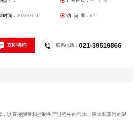
品型号：
厂商性质：
生产厂家
新时间：
2023-04-10
访 问 量：
621
021-39519866
立即咨询
联系电话：
套，以直接测量和控制生产过程中的气体、液体和蒸汽的温