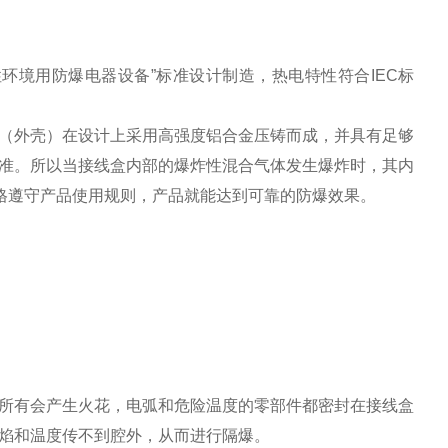
环境用防爆电器设备”标准设计制造，热电特性符合IEC标
（外壳）在设计上采用高强度铝合金压铸而成，并具有足够
准。所以当接线盒内部的爆炸性混合气体发生爆炸时，其内
严格遵守产品使用规则，产品就能达到可靠的防爆效果。
所有会产生火花，电弧和危险温度的零部件都密封在接线盒
焰和温度传不到腔外，从而进行隔爆。