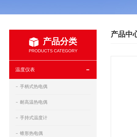
产品中
产品分类
PRODUCTS CATEGORY
温度仪表
手柄式热电偶
耐高温热电偶
手持式温度计
锥形热电偶