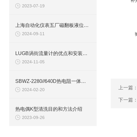
补
2023-07-19
上海自动化仪表五厂磁翻板液位计检查装置
2024-09-11
LUGB涡街流量计的优点和安装注意事项说明
2024-11-05
SBWZ-2280//640D热电阻一体化变送器产品介绍
上一篇
2024-02-20
下一篇
热电偶K型清洗目的和方法介绍
2023-09-26