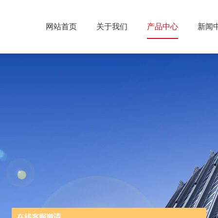
网站首页
关于我们
产品中心
新闻