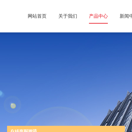
网站首页
关于我们
产品中心
新闻