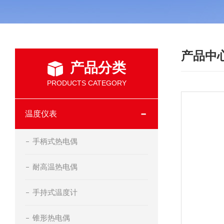
产品中
产品分类
PRODUCTS CATEGORY
温度仪表
手柄式热电偶
耐高温热电偶
手持式温度计
锥形热电偶