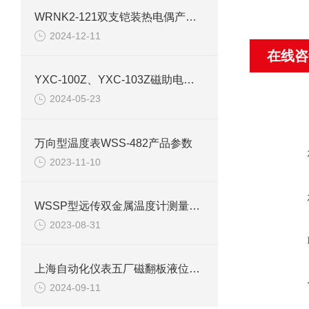
WRNK2-121双支铠装热电偶产品详情
2024-12-11
在线咨
YXC-100Z、YXC-103Z磁助电接点压力表产品介绍
2024-05-23
万向型温度表WSS-482产品参数
2023-11-10
WSSP型远传双金属温度计测量特点介绍
2023-08-31
上海自动化仪表五厂磁翻板液位计检查装置
2024-09-11