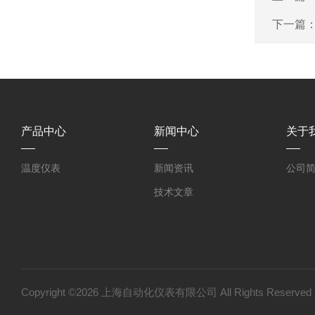
下一篇
产品中心
新闻中心
关于
温度仪表
新闻资讯
公司
技术文章
Copyright ©2026 上海自动化仪表有限公司 All Rights Reser