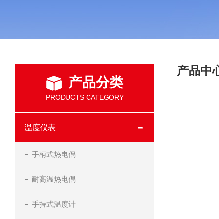
产品中
产品分类
PRODUCTS CATEGORY
温度仪表
手柄式热电偶
耐高温热电偶
手持式温度计