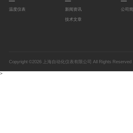
温度仪表
新闻资讯
公司
技术文章
Copyright ©2026 上海自动化仪表有限公司 All Rights Reser
>