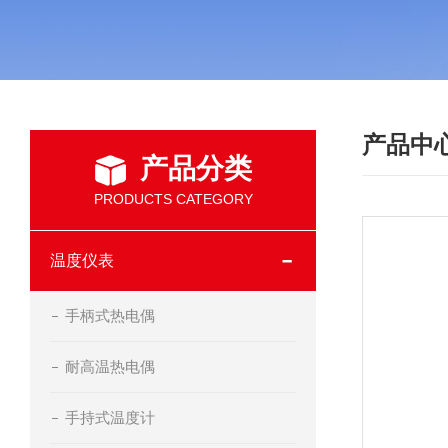
产品中
产品分类
PRODUCTS CATEGORY
温度仪表
手柄式热电偶
耐高温热电偶
手持式温度计