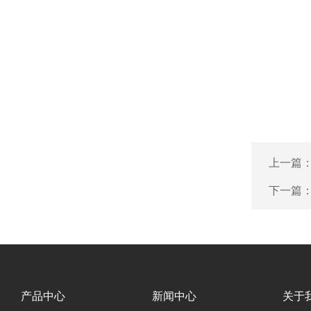
上一篇
下一篇
产品中心
新闻中心
关于