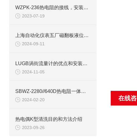
WZPK-236热电阻的接线，安装及测量
2023-07-19
上海自动化仪表五厂磁翻板液位计检查装置
2024-09-11
LUGB涡街流量计的优点和安装注意事项说明
2024-11-05
SBWZ-2280//640D热电阻一体化变送器产品介绍
在线咨
2024-02-20
热电偶K型清洗目的和方法介绍
2023-09-26