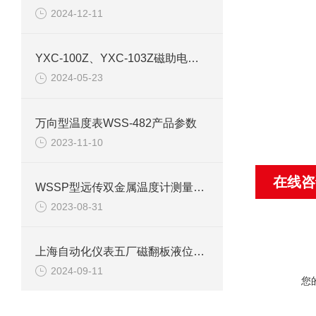
2024-12-11
YXC-100Z、YXC-103Z磁助电接点压力表产品介绍
2024-05-23
万向型温度表WSS-482产品参数
2023-11-10
在线咨
WSSP型远传双金属温度计测量特点介绍
2023-08-31
上海自动化仪表五厂磁翻板液位计检查装置
2024-09-11
您