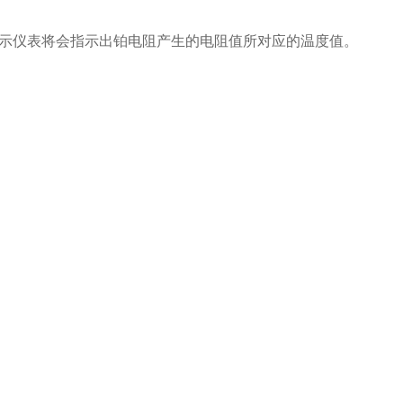
示仪表将会指示出铂电阻产生的电阻值所对应的温度值。