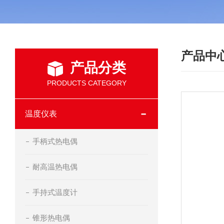
产品中
产品分类
PRODUCTS CATEGORY
温度仪表
手柄式热电偶
耐高温热电偶
手持式温度计
锥形热电偶