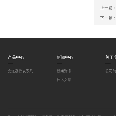
上一篇
下一篇
产品中心
新闻中心
关于
变送器仪表系列
新闻资讯
公司
技术文章