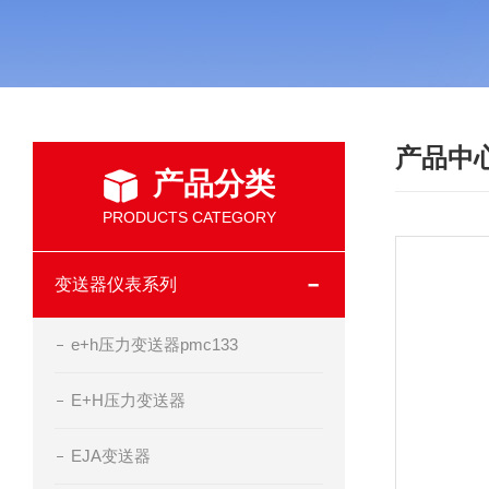
产品中
产品分类
PRODUCTS CATEGORY
变送器仪表系列
e+h压力变送器pmc133
E+H压力变送器
EJA变送器