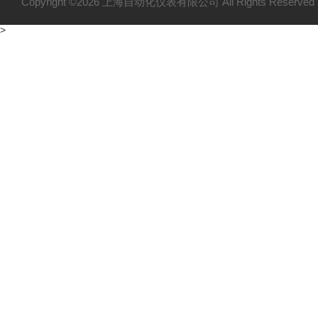
Copyright ©2026 上海自动化仪表有限公司 All Rights Reser
>