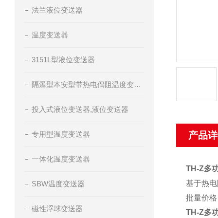
法兰液位变送器
温度变送器
3151L型液位变送器
隔瀑型本安型带热电偶阻温度变送器
投入式液位变送器,液位变送器
专用型温度变送器
产品详
一体化温度变送器
TH-Z
基于热电
SBW温度变送器
批量价格
磁性浮球变送器
TH-Z