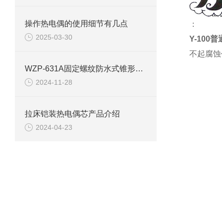
操作热电偶的使用细节有几点
：
2025-03-30
Y-100
不起腐蚀
WZP-631A固定螺纹防水式锥形套管热电阻常规参数
2024-11-28
拉床铠装热电偶芯产品介绍
2024-04-23