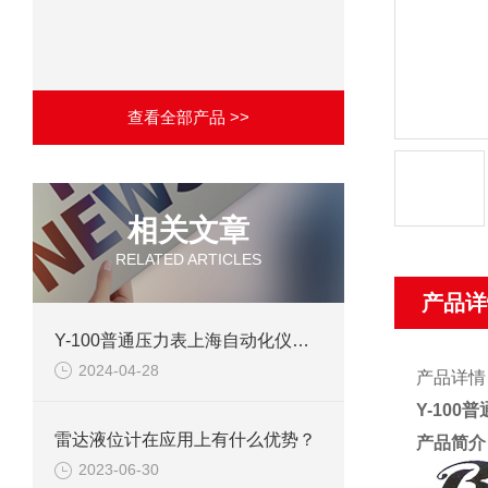
查看全部产品 >>
相关文章
RELATED ARTICLES
产品详
Y-100普通压力表上海自动化仪表四厂产品介绍
2024-04-28
产品详情
Y-10
雷达液位计在应用上有什么优势？
产品简介
2023-06-30