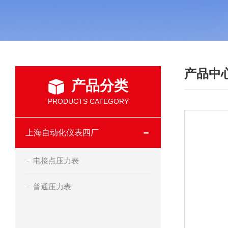
产品中
产品分类
PRODUCTS CATEGORY
上海自动化仪表四厂
电接点压力表
普通压力表