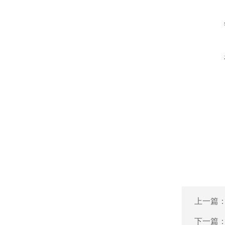
上一篇
下一篇