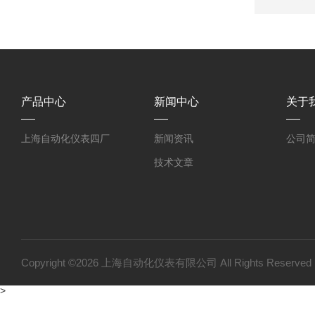
产品中心
新闻中心
关于
上海自动化仪表四厂
新闻资讯
公司
技术文章
Copyright ©2026 上海自动化仪表有限公司 All Rights Reser
>