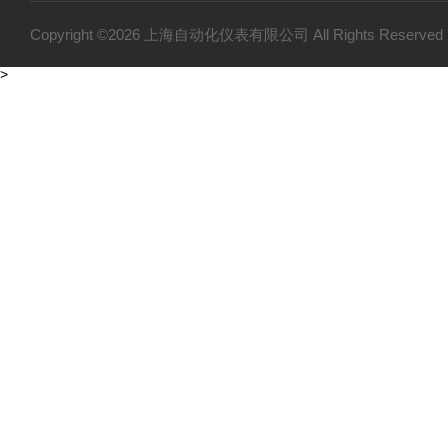
Copyright ©2026 上海自动化仪表有限公司 All Rights Reser
>