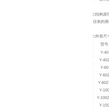
□结构原
仪表的测
□
外形尺
型号
Y-40
Y-40
Y-60
Y-60
Y-60Z
Y-10
Y-100
Y-15