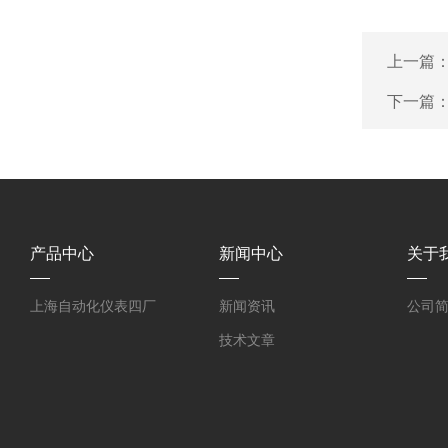
上一篇
下一篇
产品中心
新闻中心
关于
上海自动化仪表四厂
新闻资讯
公司
技术文章