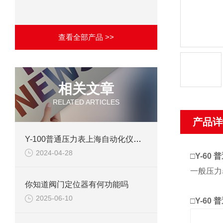
查看全部产品 >>
相关文章
RELATED ARTICLES
产品详
Y-100普通压力表上海自动化仪表四厂产品介绍
2024-04-28
□
Y-60
一般压力
你知道阀门定位器有何功能吗
2025-06-10
□
Y-60