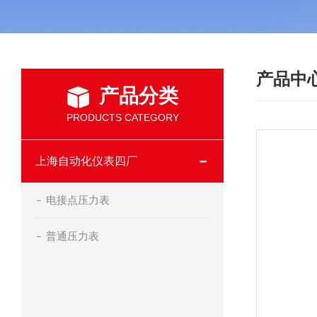
产品中
产品分类
PRODUCTS CATEGORY
上海自动化仪表四厂
电接点压力表
普通压力表