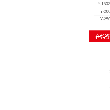
Y-150
Y-20
Y-25
在线咨