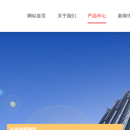
网站首页
关于我们
产品中心
新闻