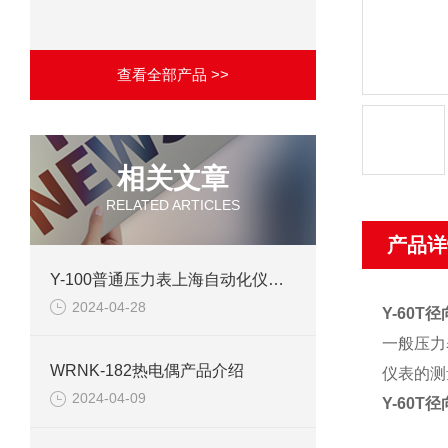
查看全部产品 >>
相关文章
RELATED ARTICLES
产品详
Y-100普通压力表上海自动化仪表四厂产品介绍
2024-04-28
Y-60T径
一般压力
WRNK-182热电偶产品介绍
仪表的测
2024-04-09
Y-60T径