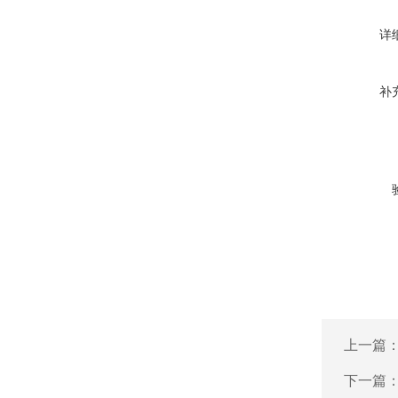
详
补
上一篇
下一篇