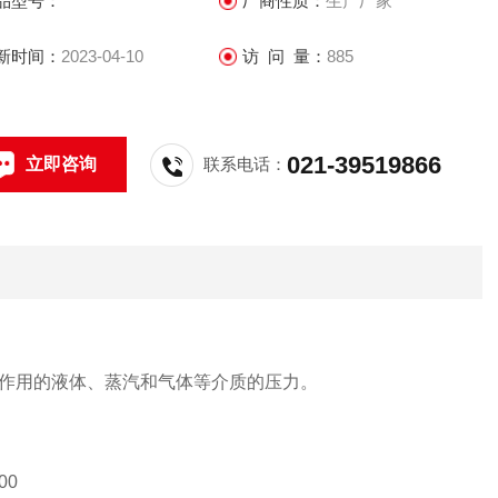
品型号：
厂商性质：
生产厂家
新时间：
2023-04-10
访 问 量：
885
021-39519866
立即咨询
联系电话：
作用的液体、蒸汽和气体等介质的压力。
00