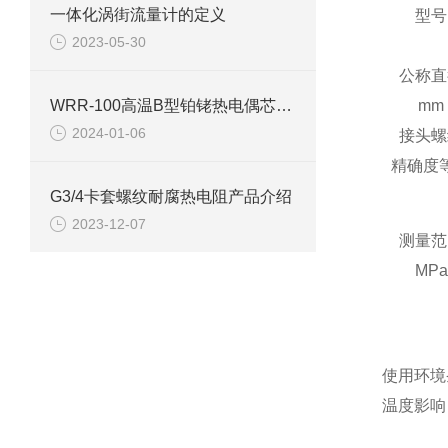
一体化涡街流量计的定义
型号
2023-05-30
公称直
WRR-100高温B型铂铑热电偶芯产品介绍
mm
2024-01-06
接头螺
精确度
G3/4卡套螺纹耐腐热电阻产品介绍
2023-12-07
测量范
MPa
使用环境
温度影响：