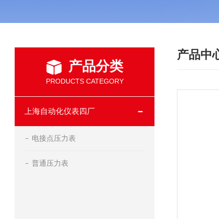
产品中
产品分类
PRODUCTS CATEGORY
上海自动化仪表四厂
电接点压力表
普通压力表