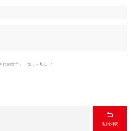
阿拉伯数字），如：三加四=7
返回列表