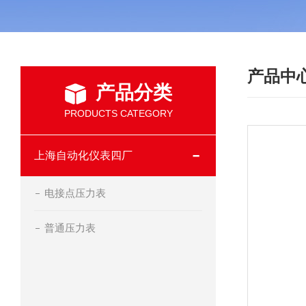
产品中
产品分类
PRODUCTS CATEGORY
上海自动化仪表四厂
电接点压力表
普通压力表