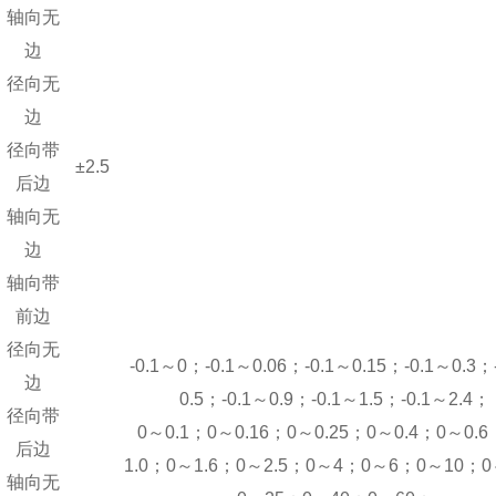
轴向无
边
径向无
边
径向带
±2.5
后边
轴向无
边
轴向带
前边
径向无
-0.1～0；-0.1～0.06；-0.1～0.15；-0.1～0.3；
边
0.5；-0.1～0.9；-0.1～1.5；-0.1～2.4；
径向带
0～0.1；0～0.16；0～0.25；0～0.4；0～0.
后边
1.0；0～1.6；0～2.5；0～4；0～6；0～10；
轴向无