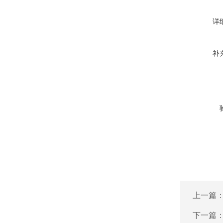
详
补
上一篇
下一篇