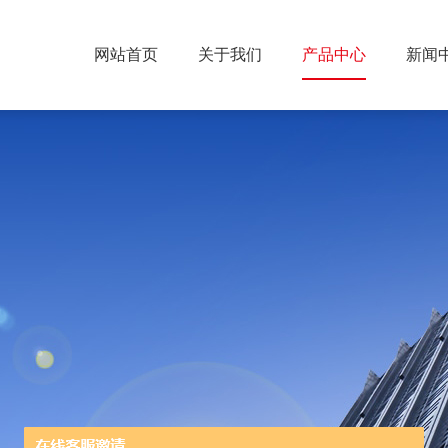
网站首页
关于我们
产品中心
新闻