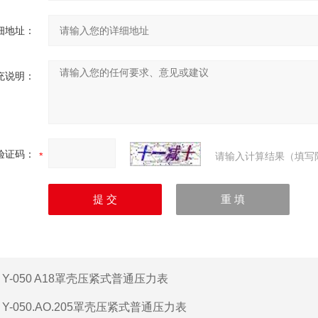
细地址：
充说明：
验证码：
请输入计算结果（填写
：
Y-050 A18罩壳压紧式普通压力表
：
Y-050.AO.205罩壳压紧式普通压力表