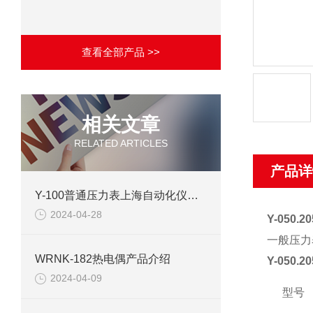
查看全部产品 >>
相关文章
RELATED ARTICLES
产品详
Y-100普通压力表上海自动化仪表四厂产品介绍
2024-04-28
Y-050
一般压力
WRNK-182热电偶产品介绍
Y-050
2024-04-09
型号