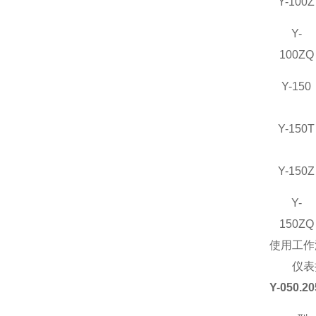
Y-100Z
Y-
100ZQ
Y-150
Y-150T
Y-150Z
Y-
150ZQ
使用工作温
仪表执行标
Y-050.