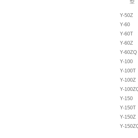
型
Y-50Z
Y-60
Y-60T
Y-60Z
Y-60ZQ
Y-100
Y-100T
Y-100Z
Y-100Z
Y-150
Y-150T
Y-150Z
Y-150Z