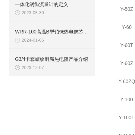
一体化涡街流量计的定义
Y-50Z
2023-05-30
Y-60
WRR-100高温B型铂铑热电偶芯产品介绍
2024-01-06
Y-60T
G3/4卡套螺纹耐腐热电阻产品介绍
Y-60Z
2023-12-07
Y-60ZQ
Y-100
Y-100T