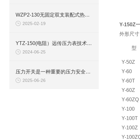
WZP2-130无固定双支装配式热电阻使用选型
2025-02-19
Y-150
外形尺
YTZ-150(电阻）远传压力表技术参数
型
2024-06-25
Y-50Z
Y-60
压力开关是一种重要的压力安全连锁控制装置
2025-06-26
Y-60T
Y-60Z
Y-60ZQ
Y-100
Y-100T
Y-100Z
Y-100Z