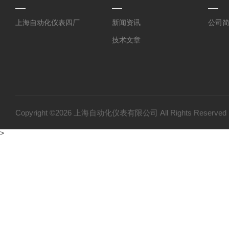
上海自动化仪表四厂
新闻资讯
公司
技术文章
Copyright ©2026 上海自动化仪表有限公司 All Rights Reser
>