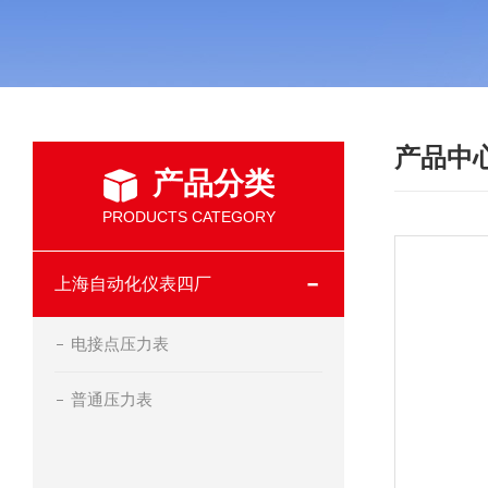
产品中
产品分类
PRODUCTS CATEGORY
上海自动化仪表四厂
电接点压力表
普通压力表