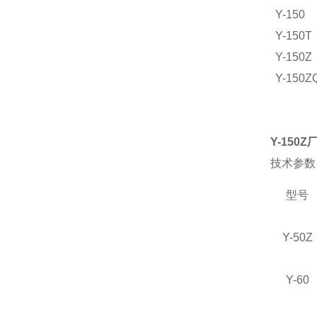
Y-150
Y-150T
Y-150Z
Y-150Z
Y-150Z
技术参数
型号
Y-50Z
Y-60