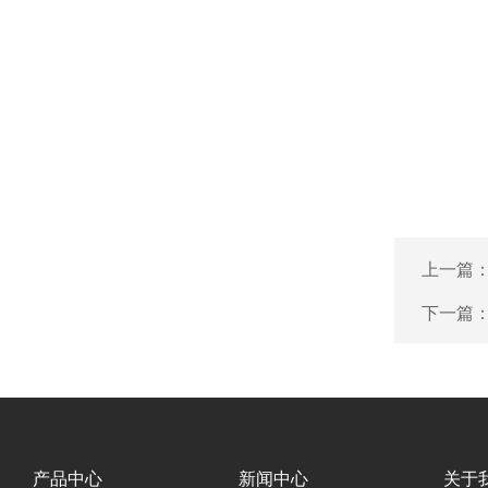
上一篇
下一篇
产品中心
新闻中心
关于