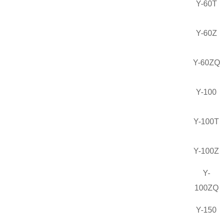
Y-60T
Y-60Z
Y-60ZQ
Y-100
Y-100T
Y-100Z
Y-
100ZQ
Y-150