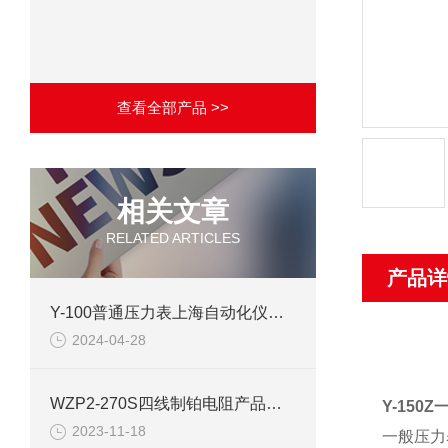
查看全部产品 >>
相关文章
RELATED ARTICLES
产品详
Y-100普通压力表上海自动化仪表四厂产品介绍
2024-04-28
WZP2-270S四线制铂电阻产品介绍
Y-150
2023-11-18
一般压力