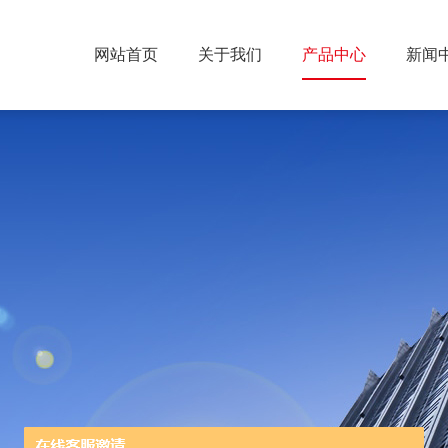
网站首页
关于我们
产品中心
新闻