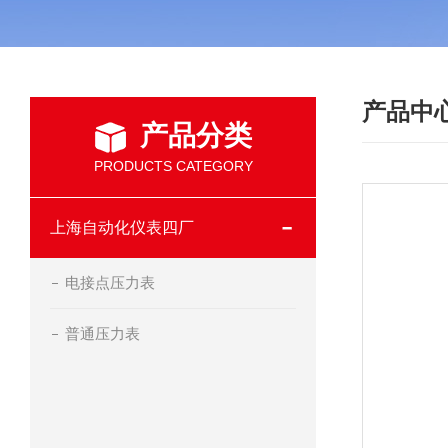
产品中
产品分类
PRODUCTS CATEGORY
上海自动化仪表四厂
电接点压力表
普通压力表