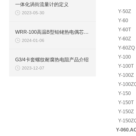
一体化涡街流量计的定义
Y-50Z
2023-05-30
Y-60
Y-60T
WRR-100高温B型铂铑热电偶芯产品介绍
Y-60Z
2024-01-06
Y-60ZQ
Y-100
G3/4卡套螺纹耐腐热电阻产品介绍
Y-100T
2023-12-07
Y-100Z
Y-100Z
Y-150
Y-150T
Y-150Z
Y-150Z
Y-060.