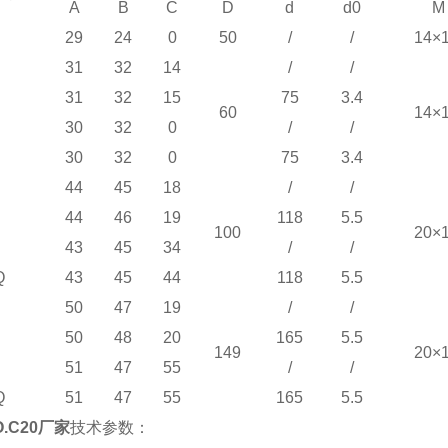
A
B
C
D
d
d0
M
29
24
0
50
/
/
14×1
31
32
14
/
/
31
32
15
75
3.4
60
14×1
30
32
0
/
/
30
32
0
75
3.4
44
45
18
/
/
44
46
19
118
5.5
100
20×1
43
45
34
/
/
Q
43
45
44
118
5.5
50
47
19
/
/
50
48
20
165
5.5
149
20×1
51
47
55
/
/
Q
51
47
55
165
5.5
AO.C20厂家
技术参数：