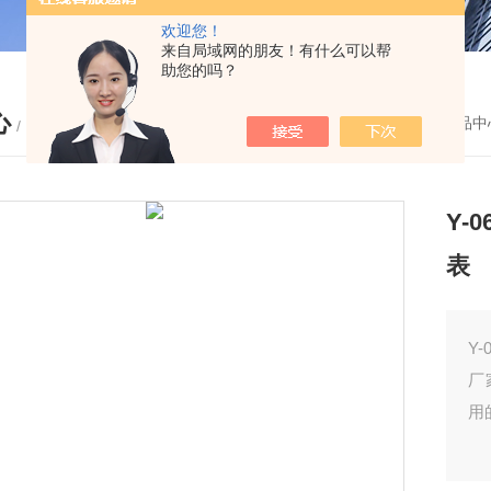
欢迎您！
来自局域网的朋友！有什么可以帮
助您的吗？
心
您的位置：
首页
-
产品中
/ PRODUCTS
Y-
表
Y
厂
用