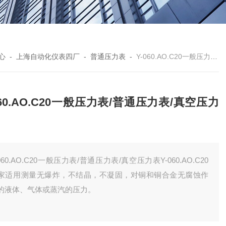
心
-
上海自动化仪表四厂
-
普通压力表
-
Y-060.AO.C20一般压力表/普通压力表/真空压力表
060.AO.C20一般压力表/普通压力表/真空压力
-060.AO.C20一般压力表/普通压力表/真空压力表Y-060.AO.C20
家适用测量无爆炸，不结晶，不凝固，对铜和铜合金无腐蚀作
的液体、气体或蒸汽的压力。