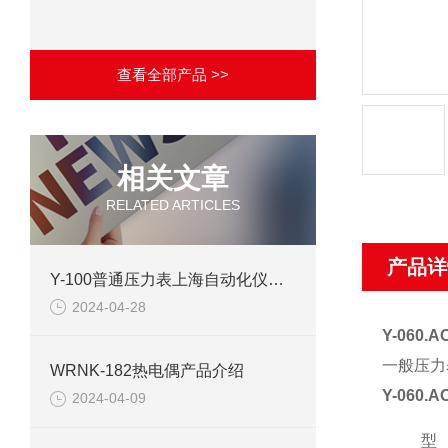
查看全部产品 >>
相关文章
RELATED ARTICLES
产品详
Y-100普通压力表上海自动化仪表四厂产品介绍
2024-04-28
Y-060
一般压力
WRNK-182热电偶产品介绍
Y-060
2024-04-09
型