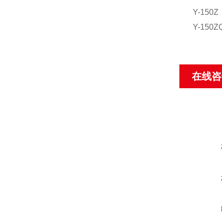
Y-150Z
Y-150Z
在线咨