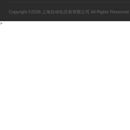
Copyright ©2026 上海自动化仪表有限公司 All Rights Reser
>