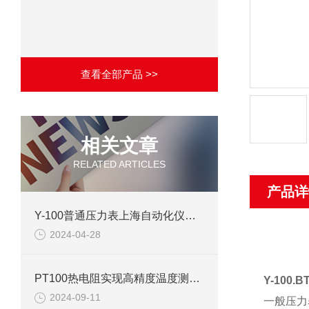
查看全部产品 >>
相关文章
RELATED ARTICLES
产品详
Y-100普通压力表上海自动化仪表四厂产品介绍
2024-04-28
PT100热电阻实现高精度温度测量的可靠工具
Y-100.
2024-09-11
一般压力