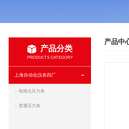
产品中
产品分类
PRODUCTS CATEGORY
上海自动化仪表四厂
电接点压力表
普通压力表