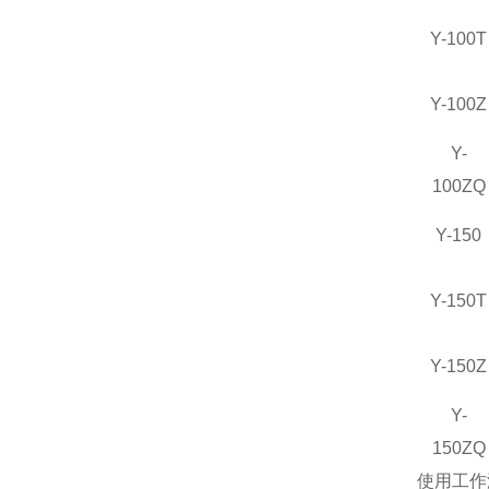
Y-100T
Y-100Z
Y-
100ZQ
Y-150
Y-150T
Y-150Z
Y-
150ZQ
使用工作温