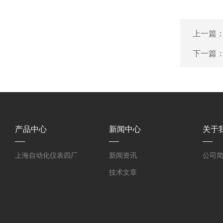
上一篇
下一篇
产品中心
新闻中心
关于
上海自动化仪表四厂
新闻资讯
公司
技术文章