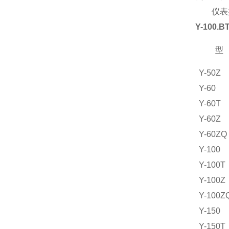
仪表执行标
Y-100.B
型
Y-50Z
Y-60
Y-60T
Y-60Z
Y-60ZQ
Y-100
Y-100T
Y-100Z
Y-100Z
Y-150
Y-150T