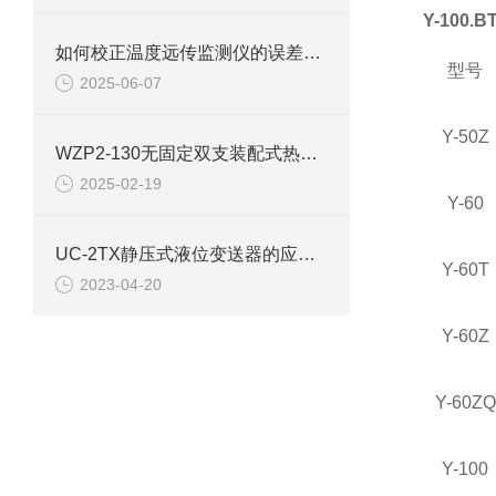
Y-100.
如何校正温度远传监测仪的误差呢？
型号
2025-06-07
Y-50Z
WZP2-130无固定双支装配式热电阻使用选型
2025-02-19
Y-60
UC-2TX静压式液位变送器的应用需要遵循的选型规则
Y-60T
2023-04-20
Y-60Z
Y-60ZQ
Y-100