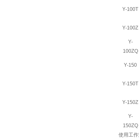
Y-100T
Y-100Z
Y-
100ZQ
Y-150
Y-150T
Y-150Z
Y-
150ZQ
使用工作温