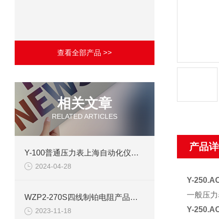
查看全部产品 >>
相关文章
RELATED ARTICLES
产品详
Y-100普通压力表上海自动化仪表四厂产品介绍
2024-04-28
Y-250
一般压力
WZP2-270S四线制铂电阻产品介绍
Y-250
2023-11-18