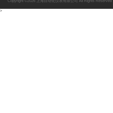
Copyright ©2026 上海自动化仪表有限公司 All Rights Reser
>