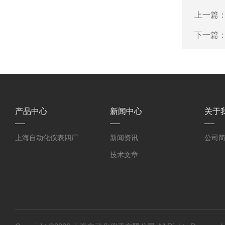
上一篇
下一篇
产品中心
新闻中心
关于
上海自动化仪表四厂
新闻资讯
公司
技术文章