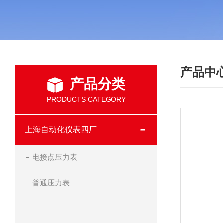
产品中
产品分类
PRODUCTS CATEGORY
上海自动化仪表四厂
电接点压力表
普通压力表