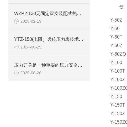
型
WZP2-130无固定双支装配式热电阻使用选型
Y-50Z
2025-02-19
Y-60
Y-60T
YTZ-150(电阻）远传压力表技术参数
Y-60Z
2024-06-25
Y-60ZQ
Y-100
压力开关是一种重要的压力安全连锁控制装置
Y-100T
2025-06-26
Y-100Z
Y-100Z
Y-150
Y-150T
Y-150Z
Y-150Z