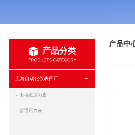
产品中
产品分类
PRODUCTS CATEGORY
上海自动化仪表四厂
电接点压力表
普通压力表