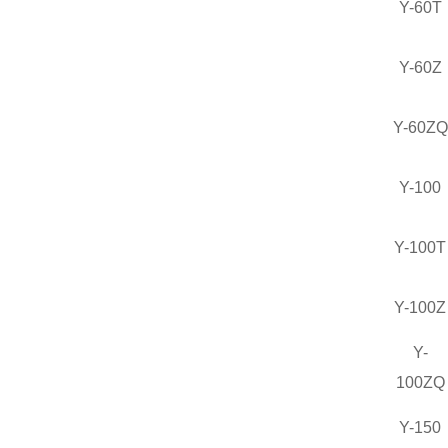
Y-60T
Y-60Z
Y-60ZQ
Y-100
Y-100T
Y-100Z
Y-
100ZQ
Y-150