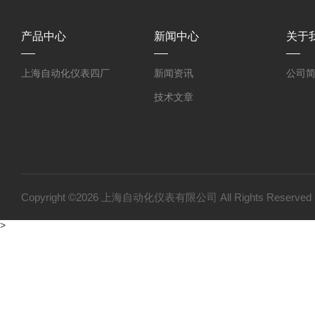
产品中心
新闻中心
关于
上海自动化仪表四厂
新闻资讯
公司
技术文章
Copyright ©2026 上海自动化仪表有限公司 All Rights Reser
>