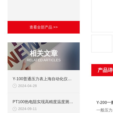
查看全部产品 >>
相关文章
RELATED ARTICLES
产品详
Y-100普通压力表上海自动化仪表四厂产品介绍
2024-04-28
PT100热电阻实现高精度温度测量的可靠工具
Y-200
2024-09-11
一般压力