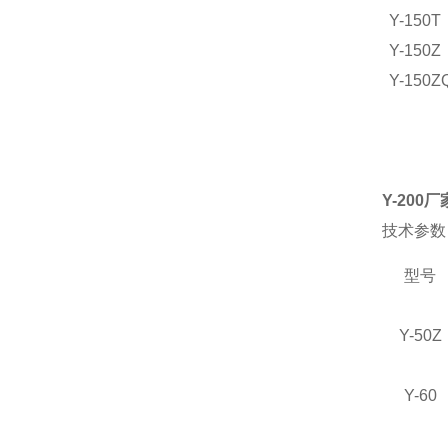
Y-150T
Y-150Z
Y-150Z
Y-200厂
技术参数
型号
Y-50Z
Y-60