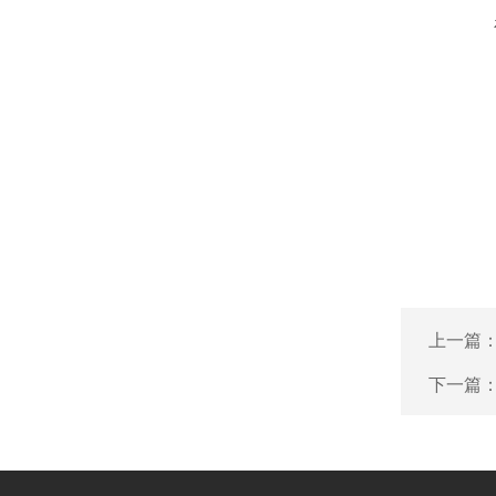
上一篇
下一篇