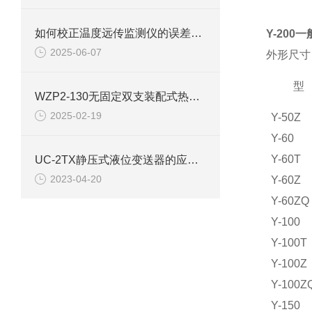
如何校正温度远传监测仪的误差呢？
Y-200
2025-06-07
外形尺
型
WZP2-130无固定双支装配式热电阻使用选型
2025-02-19
Y-50Z
Y-60
Y-60T
UC-2TX静压式液位变送器的应用需要遵循的选型规则
2023-04-20
Y-60Z
Y-60ZQ
Y-100
Y-100T
Y-100Z
Y-100Z
Y-150