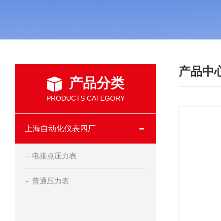
产品中
产品分类
PRODUCTS CATEGORY
上海自动化仪表四厂
电接点压力表
普通压力表