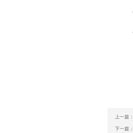
上一篇
下一篇