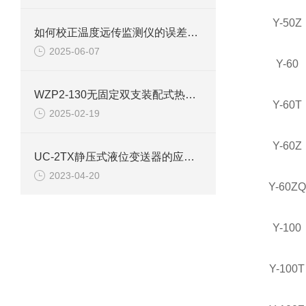
Y-50Z
如何校正温度远传监测仪的误差呢？
2025-06-07
Y-60
WZP2-130无固定双支装配式热电阻使用选型
Y-60T
2025-02-19
Y-60Z
UC-2TX静压式液位变送器的应用需要遵循的选型规则
2023-04-20
Y-60ZQ
Y-100
Y-100T