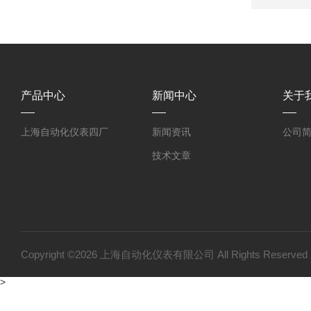
产品中心
新闻中心
关于
上海自动化仪表四厂
新闻资讯
公司
技术文章
Copyright ©2026 上海自动化仪表有限公司 All Rights Reser
>