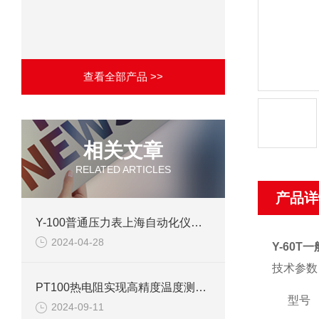
查看全部产品 >>
相关文章
RELATED ARTICLES
产品详
Y-100普通压力表上海自动化仪表四厂产品介绍
2024-04-28
Y-60T
技术参数
PT100热电阻实现高精度温度测量的可靠工具
型号
2024-09-11