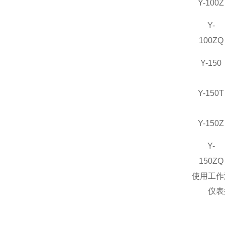
Y-100Z
Y-
100ZQ
Y-150
Y-150T
Y-150Z
Y-
150ZQ
使用工作温
仪表执行标