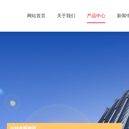
网站首页
关于我们
产品中心
新闻