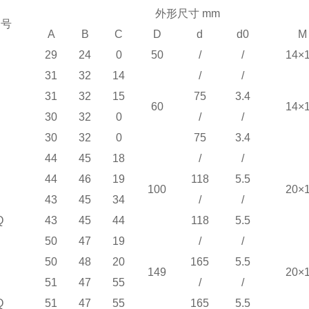
外形尺寸 mm
 号
A
B
C
D
d
d0
M
29
24
0
50
/
/
14×1
31
32
14
/
/
31
32
15
75
3.4
60
14×1
30
32
0
/
/
30
32
0
75
3.4
44
45
18
/
/
44
46
19
118
5.5
100
20×1
43
45
34
/
/
Q
43
45
44
118
5.5
50
47
19
/
/
50
48
20
165
5.5
149
20×1
51
47
55
/
/
Q
51
47
55
165
5.5