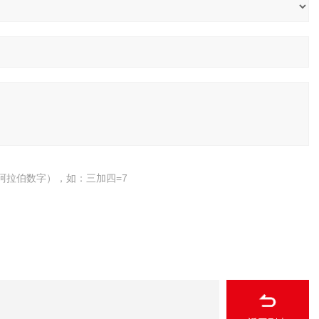
阿拉伯数字），如：三加四=7