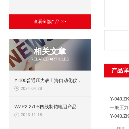
查看全部产品 >>
相关文章
RELATED ARTICLES
产品详
Y-100普通压力表上海自动化仪表四厂产品介绍
2024-04-28
Y-040
WZP2-270S四线制铂电阻产品介绍
一般压力
2023-11-18
Y-040