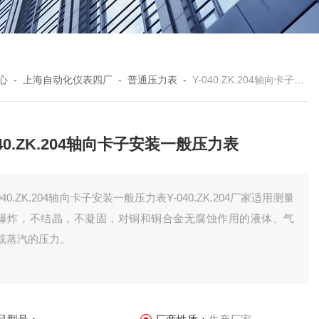
心
-
上海自动化仪表四厂
-
普通压力表
-
Y-040.ZK.204轴向卡子安装一般压力表
040.ZK.204轴向卡子安装一般压力表
-040.ZK.204轴向卡子安装一般压力表Y-040.ZK.204厂家适用测量
爆炸，不结晶，不凝固，对铜和铜合金无腐蚀作用的液体、气
或蒸汽的压力。