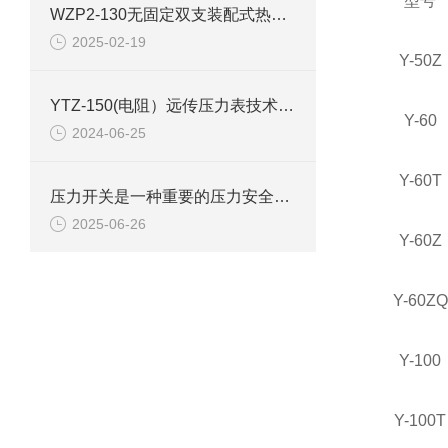
型号
WZP2-130无固定双支装配式热电阻使用选型
2025-02-19
Y-50Z
YTZ-150(电阻）远传压力表技术参数
Y-60
2024-06-25
Y-60T
压力开关是一种重要的压力安全连锁控制装置
2025-06-26
Y-60Z
Y-60ZQ
Y-100
Y-100T