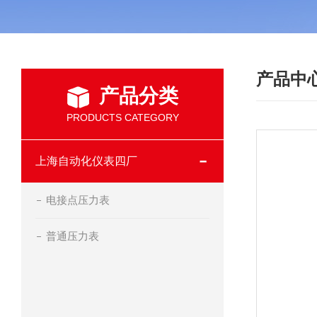
产品中
产品分类
PRODUCTS CATEGORY
上海自动化仪表四厂
电接点压力表
普通压力表