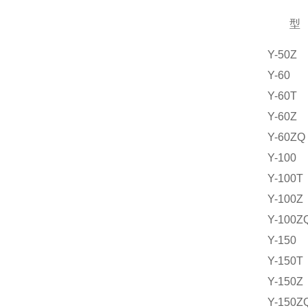
型
Y-50Z
Y-60
Y-60T
Y-60Z
Y-60ZQ
Y-100
Y-100T
Y-100Z
Y-100Z
Y-150
Y-150T
Y-150Z
Y-150Z