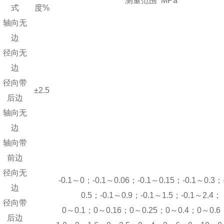
测量范围 MPa
式
度%
轴向无
边
径向无
边
径向带
±2.5
后边
轴向无
边
轴向带
前边
径向无
-0.1～0；-0.1～0.06；-0.1～0.15；-0.1～0.3；
边
0.5；-0.1～0.9；-0.1～1.5；-0.1～2.4；
径向带
0～0.1；0～0.16；0～0.25；0～0.4；0～0.
后边