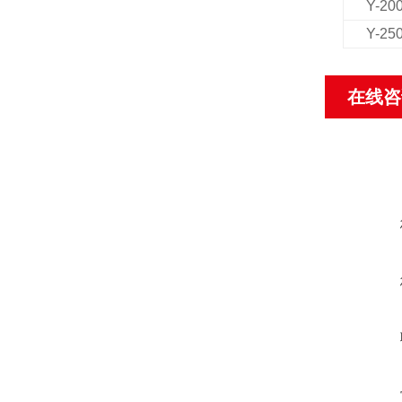
Y-20
Y-25
在线咨