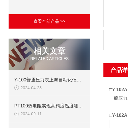
查看全部产品 >>
相关文章
RELATED ARTICLES
产品详
Y-100普通压力表上海自动化仪表四厂产品介绍
2024-04-28
□
Y-10
一般压力
PT100热电阻实现高精度温度测量的可靠工具
2024-09-11
□
Y-10