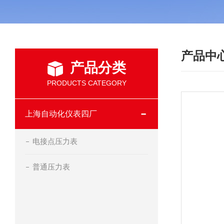
产品中
产品分类
PRODUCTS CATEGORY
上海自动化仪表四厂
电接点压力表
普通压力表