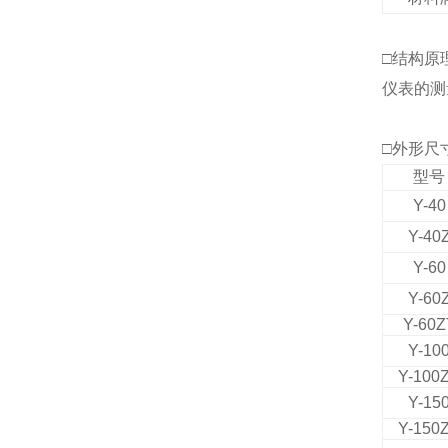
□结构原
仪表的测
□外形尺
型号
Y-40
Y-40
Y-60
Y-60
Y-60Z
Y-10
Y-100
Y-15
Y-150