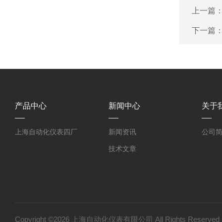
上一篇
下一篇
产品中心
新闻中心
关于
上海自动化仪表四厂
新闻资讯
公司
技术文章
Copyright ©2026 上海自动化仪表有限公司 All Rights Reser