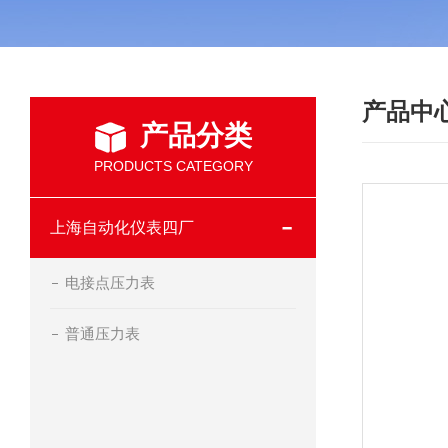
产品中
产品分类
PRODUCTS CATEGORY
上海自动化仪表四厂
电接点压力表
普通压力表