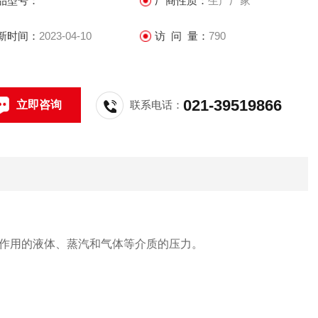
品型号：
厂商性质：
生产厂家
新时间：
2023-04-10
访 问 量：
790
021-39519866
立即咨询
联系电话：
作用的液体、蒸汽和气体等介质的压力。