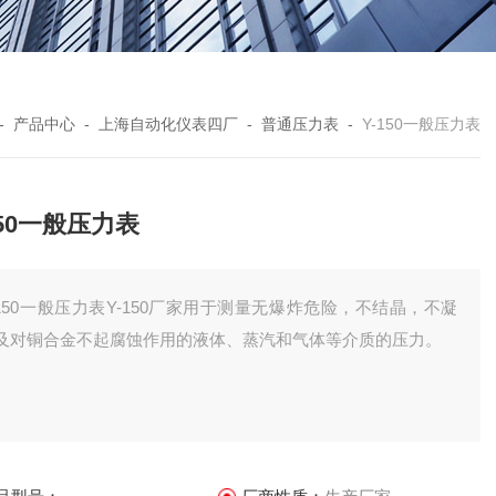
-
产品中心
-
上海自动化仪表四厂
-
普通压力表
-
Y-150一般压力表
150一般压力表
-150一般压力表Y-150厂家用于测量无爆炸危险，不结晶，不凝
及对铜合金不起腐蚀作用的液体、蒸汽和气体等介质的压力。