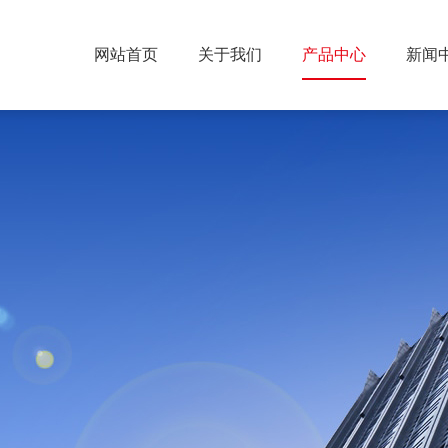
网站首页
关于我们
产品中心
新闻