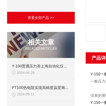
查看全部产品 >>
相关文章
RELATED ARTICLES
产品详
Y-100普通压力表上海自动化仪表四厂产品介绍
2024-04-28
Y-150
一般压力
PT100热电阻实现高精度温度测量的可靠工具
2024-09-11
仪表的测
Y-150