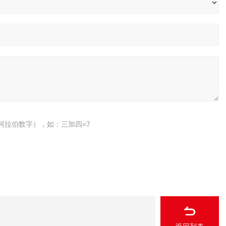
阿拉伯数字），如：三加四=7