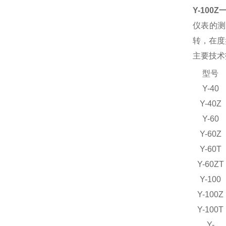
Y-100Z
仪表的测
转，在度
主要技术
型号
Y-40
Y-40Z
Y-60
Y-60Z
Y-60T
Y-60ZT
Y-100
Y-100Z
Y-100T
Y-