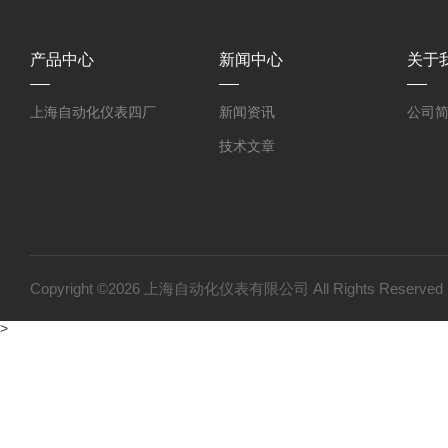
产品中心
新闻中心
关于
上海自动化仪表四厂
新闻资讯
公司
技术文章
Copyright ©2026 上海自动化仪表有限公司 All Rights Reser
>