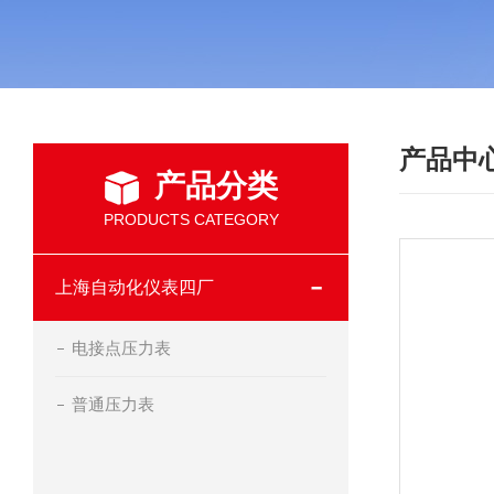
产品中
产品分类
PRODUCTS CATEGORY
上海自动化仪表四厂
电接点压力表
普通压力表