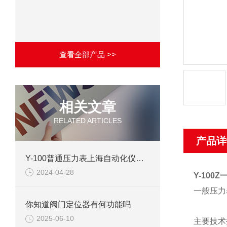
查看全部产品 >>
相关文章
RELATED ARTICLES
产品详
Y-100普通压力表上海自动化仪表四厂产品介绍
2024-04-28
Y-100
一般
压力
你知道阀门定位器有何功能吗
2025-06-10
主要技术