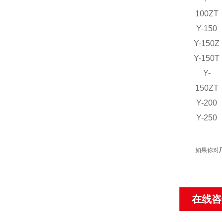
100ZT
Y-150
Y-150Z
Y-150T
Y-
150ZT
Y-200
Y-250
如果你对
在线咨