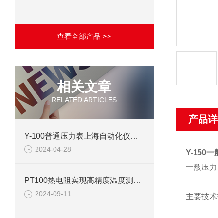
查看全部产品 >>
相关文章
RELATED ARTICLES
产品详
Y-100普通压力表上海自动化仪表四厂产品介绍
2024-04-28
Y-150
一般
压力
PT100热电阻实现高精度温度测量的可靠工具
2024-09-11
主要技术