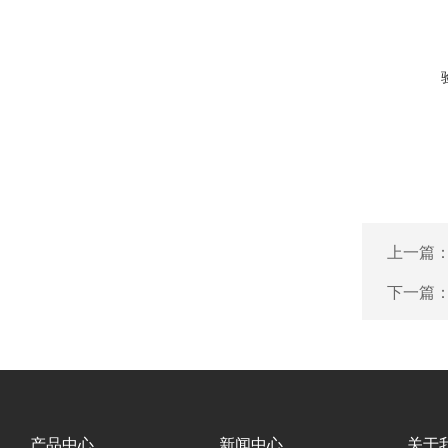
上一篇
下一篇
产品中心
新闻中心
关于