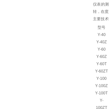
仪表的测
转，在度
主要技术
型号
Y-40
Y-40Z
Y-60
Y-60Z
Y-60T
Y-60ZT
Y-100
Y-100Z
Y-100T
Y-
100ZT