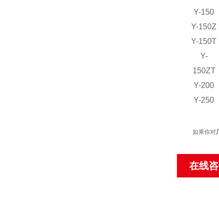
Y-150
Y-150Z
Y-150T
Y-
150ZT
Y-200
Y-250
如果你对
在线咨