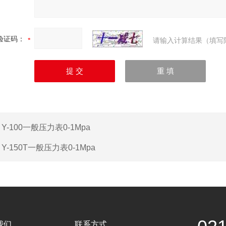
验证码：
请输入计算结果（填写
：
Y-100一般压力表0-1Mpa
：
Y-150T一般压力表0-1Mpa
我们
联系方式