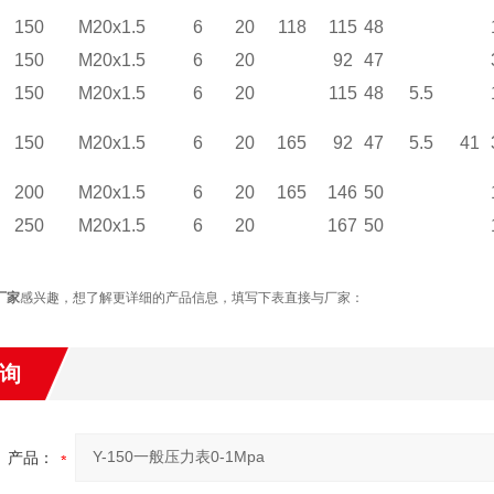
150
M20x1.5
6
20
118
115
48
150
M20x1.5
6
20
92
47
150
M20x1.5
6
20
115
48
5.5
150
M20x1.5
6
20
165
92
47
5.5
41
200
M20x1.5
6
20
165
146
50
250
M20x1.5
6
20
167
50
厂家
感兴趣，想了解更详细的产品信息，填写下表直接与厂家：
询
产品：