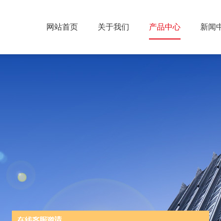
网站首页
关于我们
产品中心
新闻