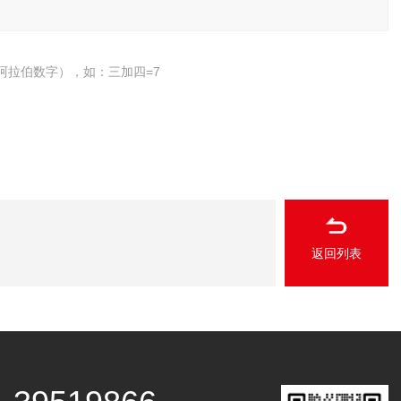
阿拉伯数字），如：三加四=7
返回列表