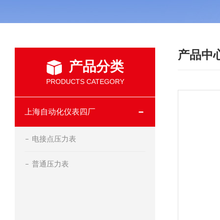
产品中
产品分类
PRODUCTS CATEGORY
上海自动化仪表四厂
电接点压力表
普通压力表