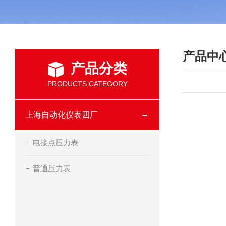
产品中
产品分类
PRODUCTS CATEGORY
上海自动化仪表四厂
电接点压力表
普通压力表