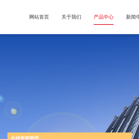
网站首页
关于我们
产品中心
新闻