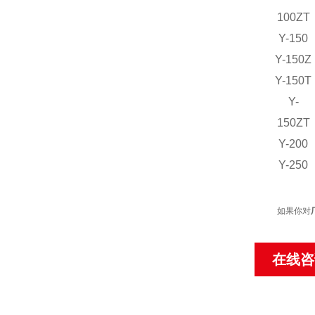
100ZT
Y-150
Y-150Z
Y-150T
Y-
150ZT
Y-200
Y-250
如果你对
在线咨