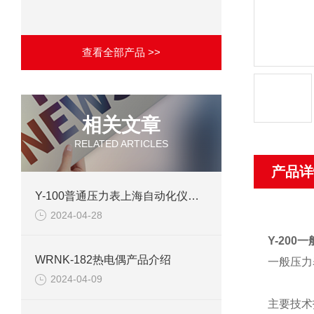
查看全部产品 >>
相关文章
RELATED ARTICLES
产品详
Y-100普通压力表上海自动化仪表四厂产品介绍
2024-04-28
Y-200
WRNK-182热电偶产品介绍
一般
压力
2024-04-09
主要技术