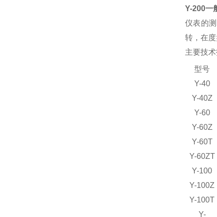
Y-200一
仪表的测
转，在度
主要技术
型号
Y-40
Y-40Z
Y-60
Y-60Z
Y-60T
Y-60ZT
Y-100
Y-100Z
Y-100T
Y-