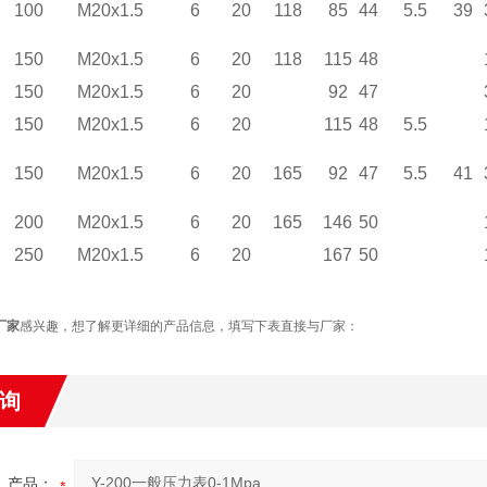
100
M20x1.5
6
20
118
85
44
5.5
39
150
M20x1.5
6
20
118
115
48
150
M20x1.5
6
20
92
47
150
M20x1.5
6
20
115
48
5.5
150
M20x1.5
6
20
165
92
47
5.5
41
200
M20x1.5
6
20
165
146
50
250
M20x1.5
6
20
167
50
厂家
感兴趣，想了解更详细的产品信息，填写下表直接与厂家：
询
产品：