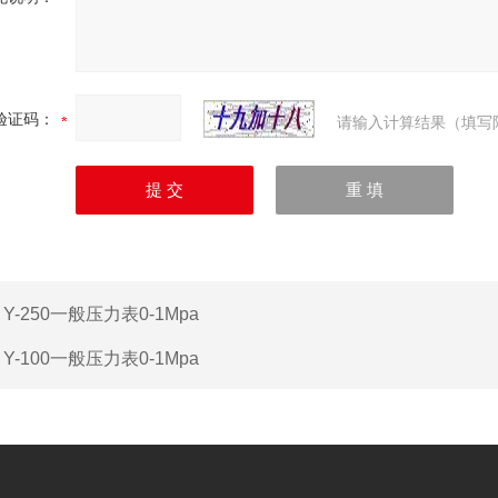
验证码：
请输入计算结果（填写
：
Y-250一般压力表0-1Mpa
：
Y-100一般压力表0-1Mpa