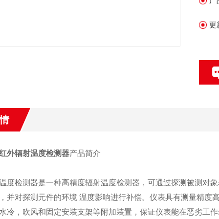
产
更
情
4 红外辐射温度检测器
产品简介
温度检测器是一种高精度辐射温度检测器，可通过探测被测对象
，并对探测元件的环境 温度影响进行补偿。仪表具有测量精度
水冷，吹风和固定安装支架等附加装置，保证仪表能在恶劣工作