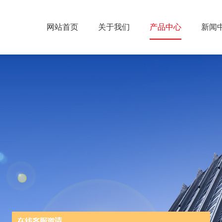
网站首页
关于我们
产品中心
新闻