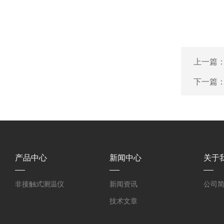
上一篇
下一篇
产品中心
新闻中心
关于
非接触式测温仪
新闻资讯
公司
技术文章