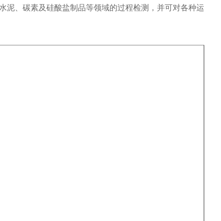
水泥、碳素及硅酸盐制品等领域的过程检测，并可对各种运