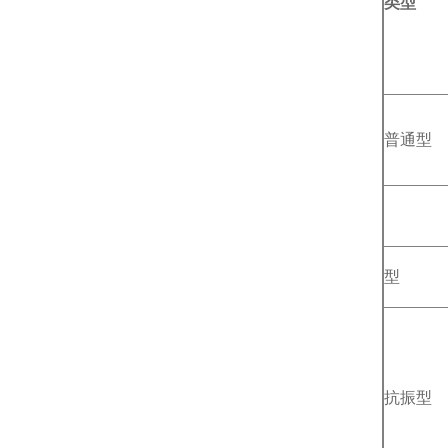
类型
普通型
型
抗振型