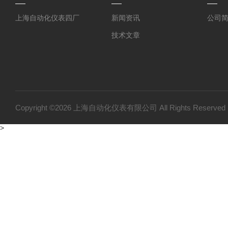
上海自动化仪表四厂
新闻资讯
公司
技术文章
Copyright ©2026 上海自动化仪表有限公司 All Rights Reser
>