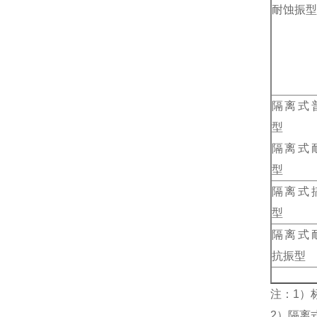
耐蚀振型
隔离式
型
隔离式
型
隔离式
型
隔离式
抗振型
注：1）
2）隔离