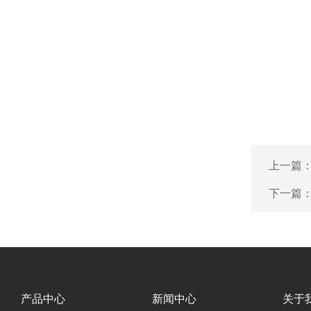
上一篇
下一篇
产品中心
新闻中心
关于