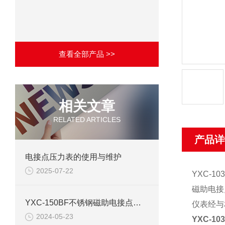
查看全部产品 >>
相关文章
RELATED ARTICLES
产品详
电接点压力表的使用与维护
2025-07-22
YXC-
磁助电接
YXC-150BF不锈钢磁助电接点压力表产品介绍
仪表经与
2024-05-23
YXC-