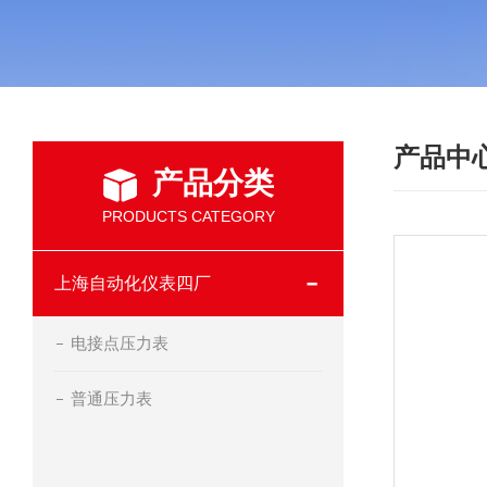
产品中
产品分类
PRODUCTS CATEGORY
上海自动化仪表四厂
电接点压力表
普通压力表