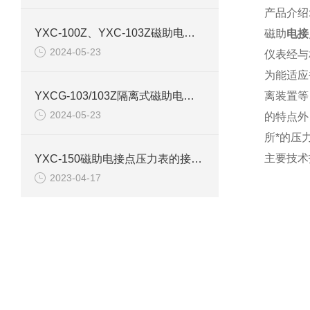
产品介绍
YXC-100Z、YXC-103Z磁助电接点压力表产品介绍
磁助
电接
2024-05-23
仪表经与
为能适应
YXCG-103/103Z隔离式磁助电接点压力表产品介绍
离装置等
2024-05-23
的特点外
所*的压
主要技术
YXC-150磁助电接点压力表的接线图和原理结构
2023-04-17