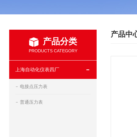
产品中
产品分类
PRODUCTS CATEGORY
上海自动化仪表四厂
电接点压力表
普通压力表