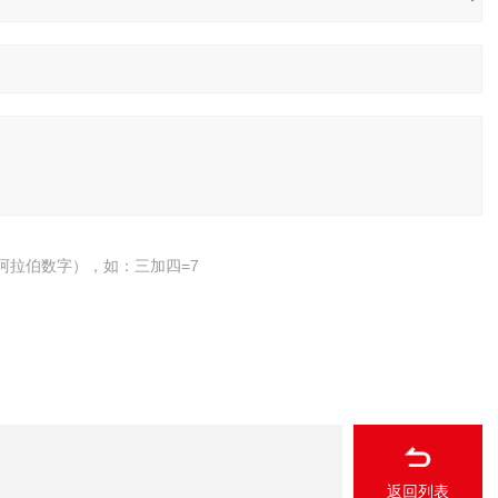
阿拉伯数字），如：三加四=7
返回列表