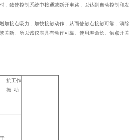
时，致使控制系统中接通或断开电路，以达到自动控制和发
增加接点吸力，加快接触动作，从而使触点接触可靠，消除
繁关断。所以该仪表具有动作可靠、使用寿命长、触点开关
抗工作
振 动
大于