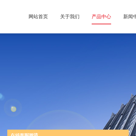
网站首页
关于我们
产品中心
新闻