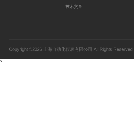
技术文章
Copyright ©2026 上海自动化仪表有限公司 All Rights Reser
>