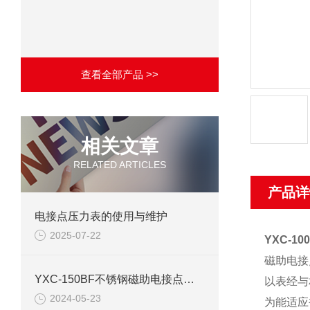
查看全部产品 >>
相关文章
RELATED ARTICLES
产品详
电接点压力表的使用与维护
2025-07-22
YXC-10
磁助电接
YXC-150BF不锈钢磁助电接点压力表产品介绍
以表经与
2024-05-23
为能适应