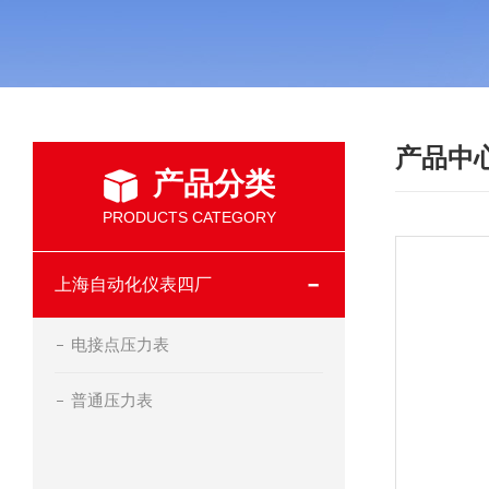
产品中
产品分类
PRODUCTS CATEGORY
上海自动化仪表四厂
电接点压力表
普通压力表