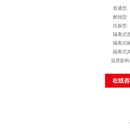
普通型
耐蚀型
抗振型
隔离式
隔离式
隔离式
温度影响：
在线咨