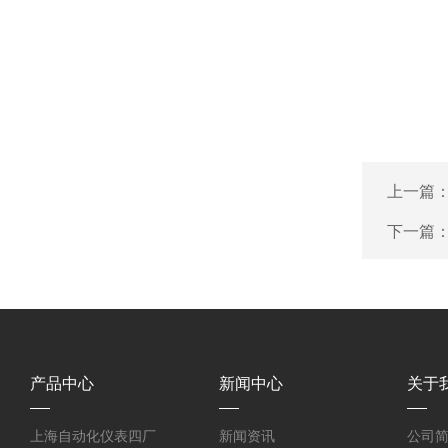
上一篇
下一篇
产品中心
新闻中心
关于
上海自动化仪表四厂
新闻资讯
公司