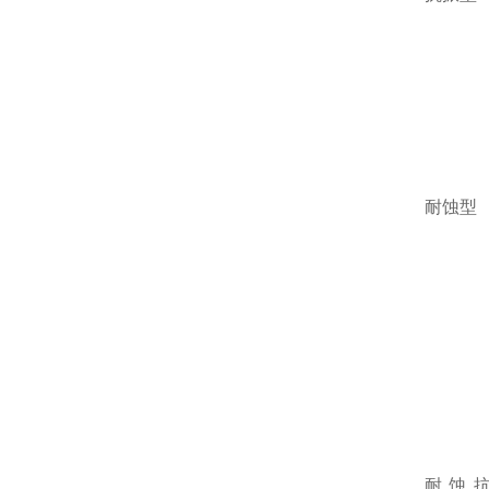
耐蚀型
耐蚀