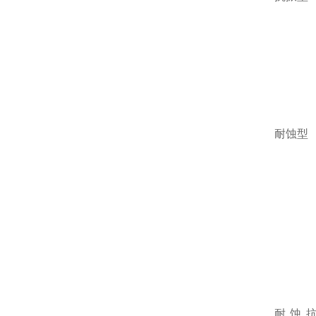
耐蚀型
耐蚀