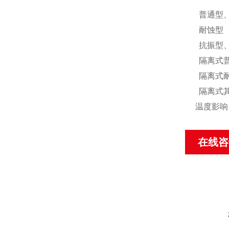
普通型
耐蚀型
抗振型
隔离式
隔离式
隔离式
温度影响：
在线咨