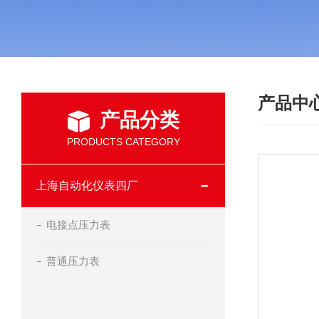
产品中
产品分类
PRODUCTS CATEGORY
上海自动化仪表四厂
电接点压力表
普通压力表