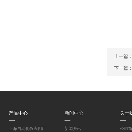
上一篇
下一篇
产品中心
新闻中心
关于
上海自动化仪表四厂
新闻资讯
公司