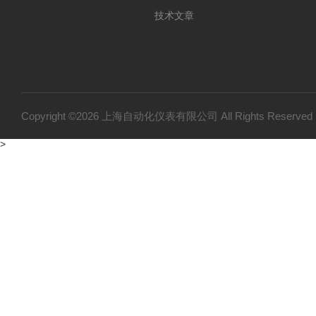
技术文章
Copyright ©2026 上海自动化仪表有限公司 All Rights Reser
>