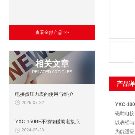
查看全部产品 >>
相关文章
RELATED ARTICLES
产品详
电接点压力表的使用与维护
2025-07-22
YXC-10
磁助电接
YXC-150BF不锈钢磁助电接点压力表产品介绍
以表经与
2024-05-23
为能适应