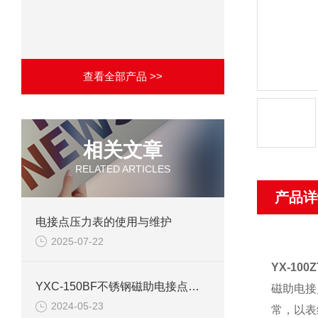
查看全部产品 >>
相关文章
RELATED ARTICLES
产品详
电接点压力表的使用与维护
2025-07-22
YX-10
YXC-150BF不锈钢磁助电接点压力表产品介绍
磁助电接
2024-05-23
常，以表