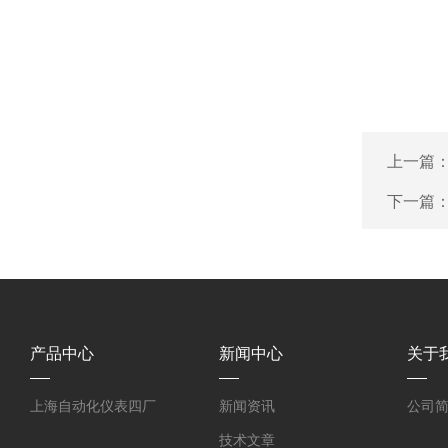
上一篇
下一篇
产品中心
新闻中心
关于
上海自动化仪表四厂
新闻资讯
公司
技术文章