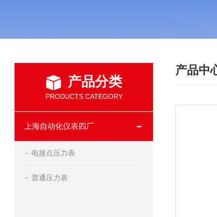
产品中
产品分类
PRODUCTS CATEGORY
上海自动化仪表四厂
电接点压力表
普通压力表