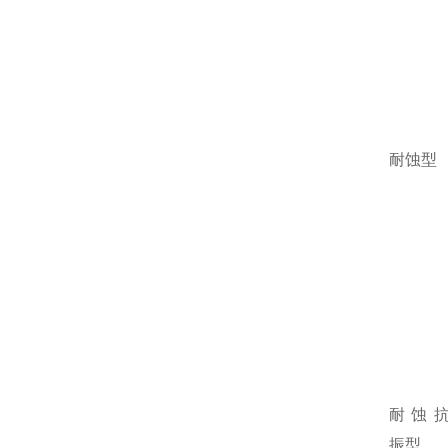
耐蚀型
耐蚀
振型