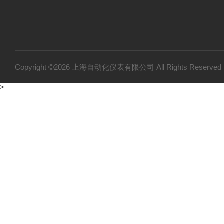
Copyright ©2026 上海自动化仪表有限公司 All Rights Reser
>