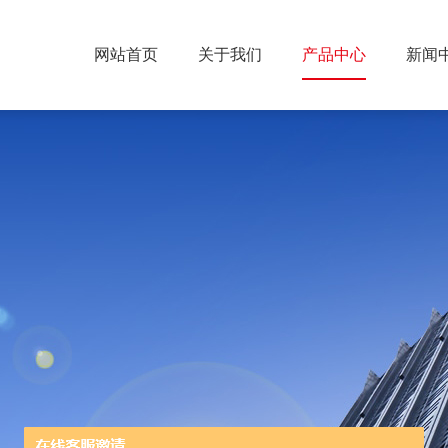
网站首页
关于我们
产品中心
新闻