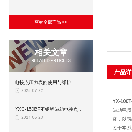
查看全部产品 >>
相关文章
RELATED ARTICLES
产品详
电接点压力表的使用与维护
2025-07-22
YX-1
YXC-150BF不锈钢磁助电接点压力表产品介绍
磁助电接
2024-05-23
常，以表
鉴于本系