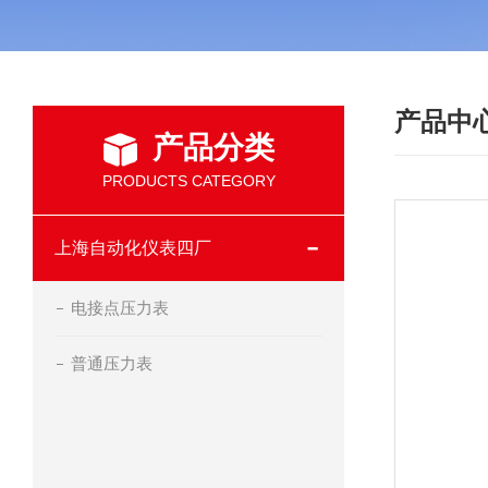
产品中
产品分类
PRODUCTS CATEGORY
上海自动化仪表四厂
电接点压力表
普通压力表