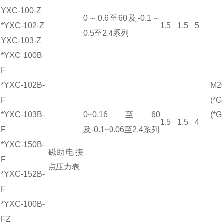
YXC-100-Z
0～0.6至60及-0.1～
*YXC-102-Z
1.5
1.5
5
0.5至2.4系列
YXC-103-Z
*YXC-100B-
F
*YXC-102B-
M2
F
(*G
*YXC-103B-
0~0.16至60
(*G
1.5
1.5
4
F
及-0.1~0.06至2.4系列
*YXC-150B-
磁助电接
F
点压力表
*YXC-152B-
F
*YXC-100B-
FZ