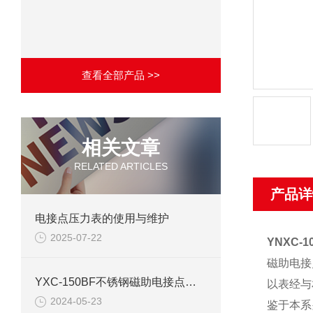
查看全部产品 >>
相关文章
RELATED ARTICLES
产品详
电接点压力表的使用与维护
2025-07-22
YNXC-
磁助电接
YXC-150BF不锈钢磁助电接点压力表产品介绍
以表经与
2024-05-23
鉴于本系