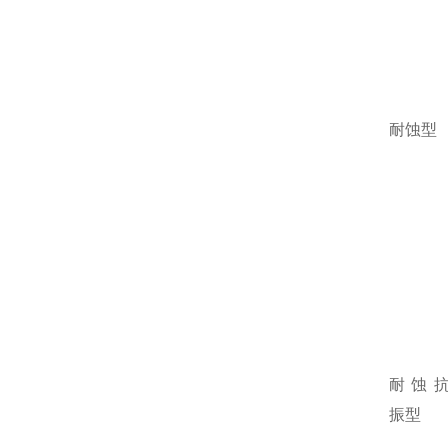
耐蚀型
耐蚀
振型