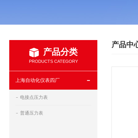
产品中
产品分类
PRODUCTS CATEGORY
上海自动化仪表四厂
电接点压力表
普通压力表