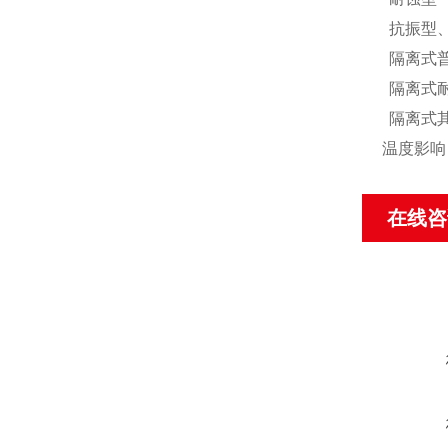
抗振型
隔离式
隔离式
隔离式
温度影响：
在线咨