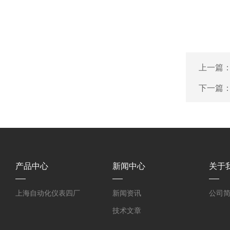
上一篇
下一篇
产品中心
新闻中心
关于
上海自动化仪表四厂
新闻资讯
公司
技术文章