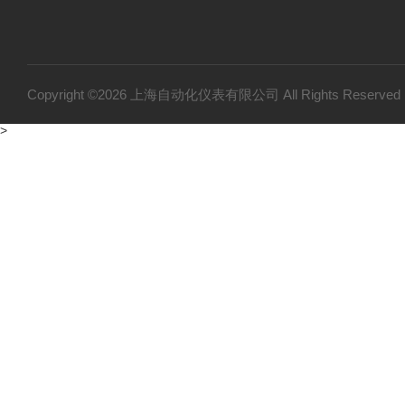
Copyright ©2026 上海自动化仪表有限公司 All Rights Reser
>