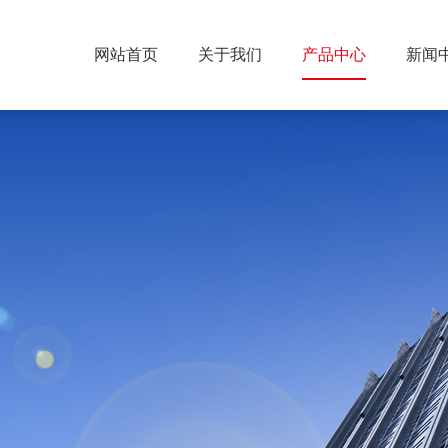
网站首页
关于我们
产品中心
新闻