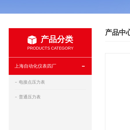
产品中
产品分类
PRODUCTS CATEGORY
上海自动化仪表四厂
电接点压力表
普通压力表