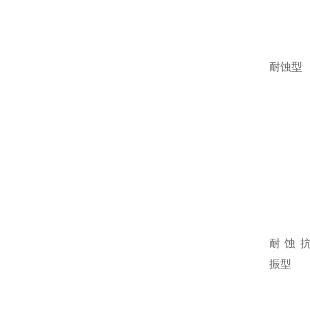
耐蚀型
耐蚀
振型