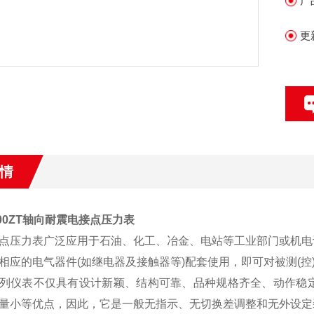
产
更
情
100ZT轴向耐震电接点压力表
点压力表广泛应用于石油、化工、冶金、电站等工业部门或机电
相应的电气器件(如继电器及接触器等)配套使用，即可对被测(控
列仪表不仅具有设计新颖、结构可靠、品种规格齐全、动作稳
量小等优点，因此，它是一般无指示、无切换差调整和无外设定