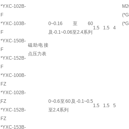
*YXC-102B-
M2
F
(*G
*YXC-103B-
0~0.16至60
(*G
1.5
1.5
4
F
及-0.1~0.06至2.4系列
*YXC-150B-
磁助电接
F
点压力表
*YXC-152B-
F
*YXC-100B-
FZ
*YXC-102B-
抗
FZ
0~0.6至60及-0.1~0.5
1.5
1.5
5
*YXC-152B-
至2.4系列
FZ
*YXC-153B-