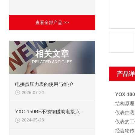
查看全部产品 >>
相关文章
RELATED ARTICLES
产品详
电接点压力表的使用与维护
2025-07-22
YOX-10
结构原理
YXC-150BF不锈钢磁助电接点压力表产品介绍
仪表由测
2024-05-23
仪表的工
经齿轮传