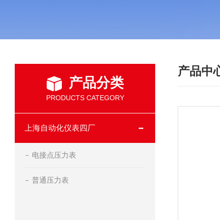
产品中
产品分类
PRODUCTS CATEGORY
上海自动化仪表四厂
电接点压力表
普通压力表