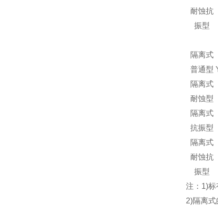
耐蚀抗
振型
隔离式
普通型
隔离式
耐蚀型
隔离式
抗振型
隔离式
耐蚀抗
振型
注：1)
2)隔离式