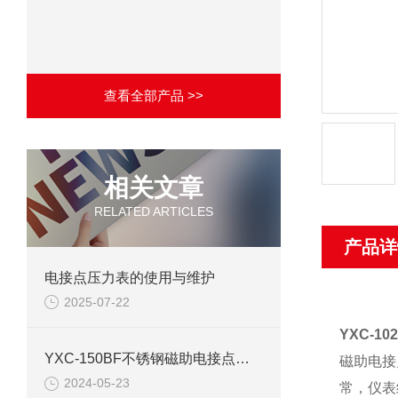
查看全部产品 >>
相关文章
RELATED ARTICLES
产品详
电接点压力表的使用与维护
2025-07-22
YXC-1
YXC-150BF不锈钢磁助电接点压力表产品介绍
磁助电接
2024-05-23
常，仪表