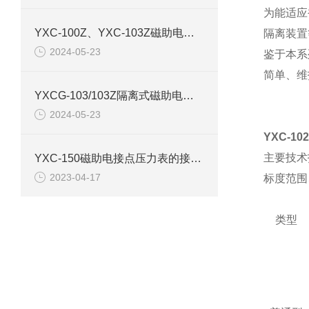
为能适应
YXC-100Z、YXC-103Z磁助电接点压力表产品介绍
隔离装置
2024-05-23
鉴于本系
简单、维
YXCG-103/103Z隔离式磁助电接点压力表产品介绍
2024-05-23
YXC-1
主要技术
YXC-150磁助电接点压力表的接线图和原理结构
2023-04-17
标度范围
类型