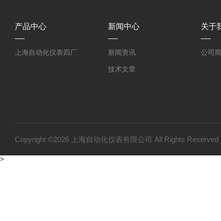
产品中心
新闻中心
关于
上海自动化仪表四厂
新闻资讯
公司
技术文章
Copyright ©2026 上海自动化仪表有限公司 All Rights Reser
>