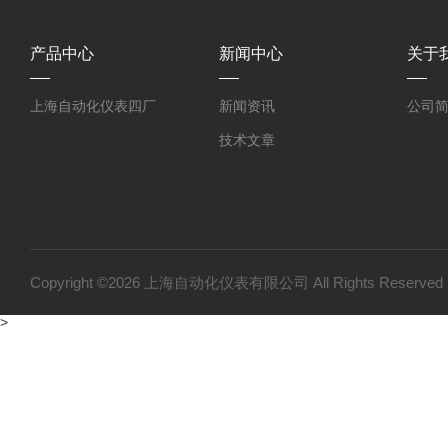
产品中心
新闻中心
关于
上海自动化仪表四厂
新闻资讯
公司
技术文章
Copyright ©2026 上海自动化仪表有限公司 All Rights Reser
>