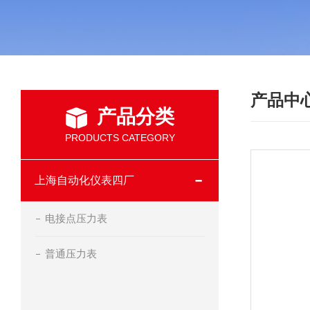
产品中
产品分类
PRODUCTS CATEGORY
上海自动化仪表四厂
电接点压力表
普通压力表