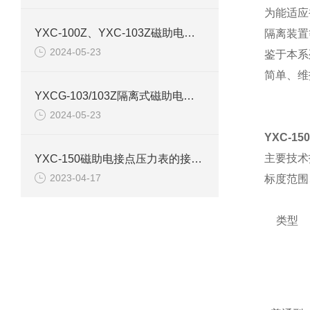
为能适应
YXC-100Z、YXC-103Z磁助电接点压力表产品介绍
隔离装置
2024-05-23
鉴于本系
简单、维
YXCG-103/103Z隔离式磁助电接点压力表产品介绍
2024-05-23
YXC-1
主要技术
YXC-150磁助电接点压力表的接线图和原理结构
2023-04-17
标度范围
类型