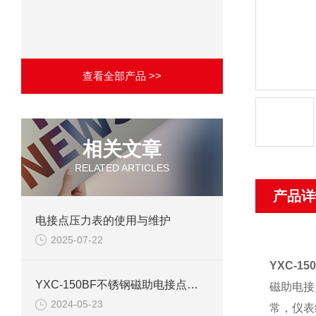
查看全部产品 >>
相关文章
RELATED ARTICLES
产品详
电接点压力表的使用与维护
2025-07-22
YXC-1
YXC-150BF不锈钢磁助电接点压力表产品介绍
磁助电接
2024-05-23
常，仪表