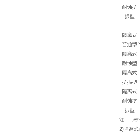
耐蚀抗
振型
隔离式
普通型
隔离式
耐蚀型
隔离式
抗振型
隔离式
耐蚀抗
振型
注：1)
2)隔离式