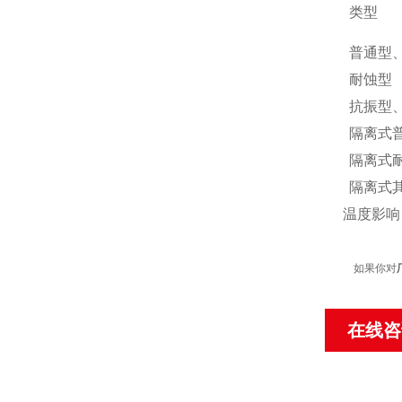
类型
普通型
耐蚀型
抗振型
隔离式
隔离式
隔离式
温度影响：
如果你对
在线咨