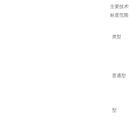
主要技术
标度范围
类型
普通型
型