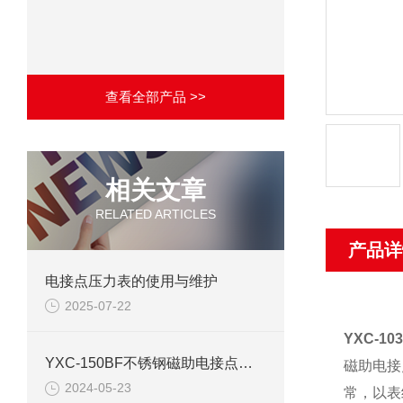
查看全部产品 >>
相关文章
RELATED ARTICLES
产品详
电接点压力表的使用与维护
2025-07-22
YXC-1
YXC-150BF不锈钢磁助电接点压力表产品介绍
磁助电接
2024-05-23
常，以表