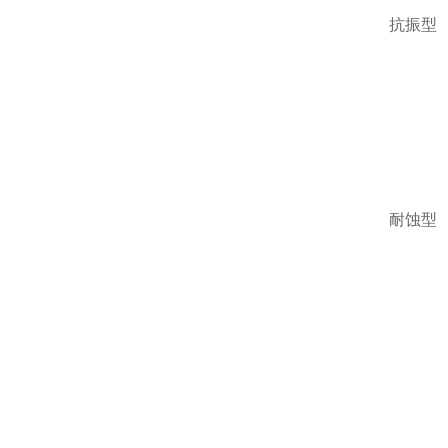
抗振型
耐蚀型