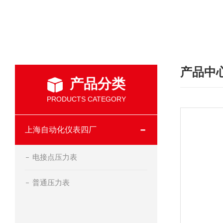
产品中
产品分类
PRODUCTS CATEGORY
上海自动化仪表四厂
电接点压力表
普通压力表