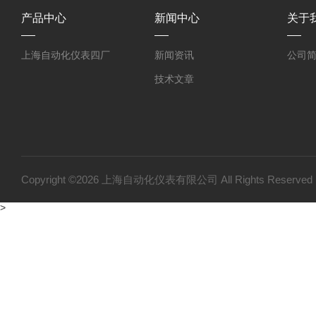
产品中心
新闻中心
关于
上海自动化仪表四厂
新闻资讯
公司
技术文章
Copyright ©2026 上海自动化仪表有限公司 All Rights Reser
>