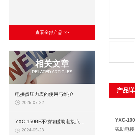
查看全部产品 >>
相关文章
RELATED ARTICLES
产品详
电接点压力表的使用与维护
2025-07-22
YXC-1
YXC-150BF不锈钢磁助电接点压力表产品介绍
磁助电接
2024-05-23