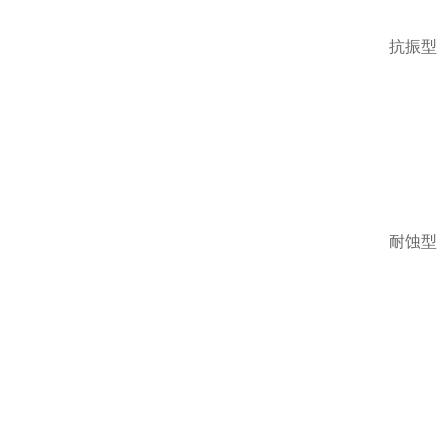
抗振型
耐蚀型