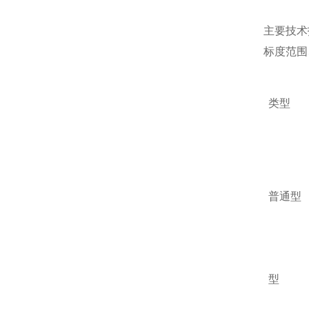
主要技术
标度范围
类型
普通型
型