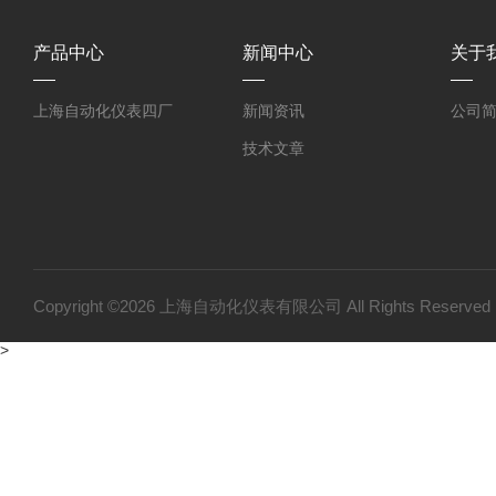
产品中心
新闻中心
关于
上海自动化仪表四厂
新闻资讯
公司
技术文章
Copyright ©2026 上海自动化仪表有限公司 All Rights Reser
>