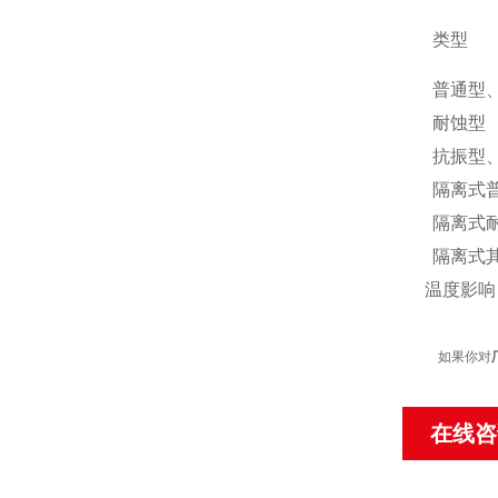
类型
普通型
耐蚀型
抗振型
隔离式
隔离式
隔离式
温度影响：
如果你对
在线咨