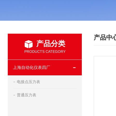
产品中
产品分类
PRODUCTS CATEGORY
上海自动化仪表四厂
电接点压力表
普通压力表